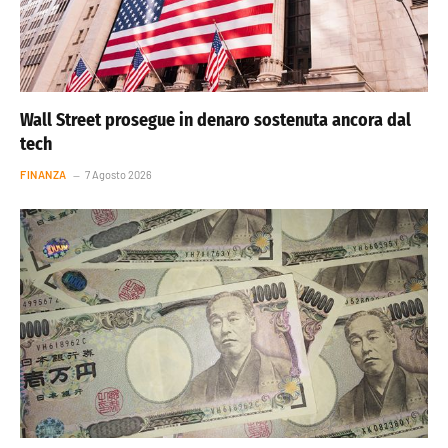
Wall Street prosegue in denaro sostenuta ancora dal
tech
FINANZA
7 Agosto 2026