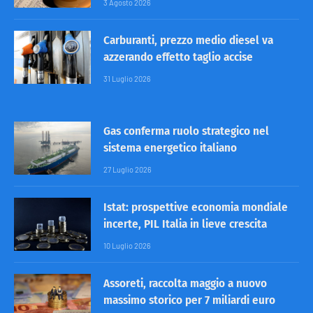
3 Agosto 2026
Carburanti, prezzo medio diesel va
azzerando effetto taglio accise
31 Luglio 2026
Gas conferma ruolo strategico nel
sistema energetico italiano
27 Luglio 2026
Istat: prospettive economia mondiale
incerte, PIL Italia in lieve crescita
10 Luglio 2026
Assoreti, raccolta maggio a nuovo
massimo storico per 7 miliardi euro