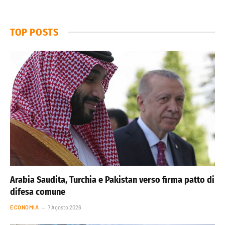
TOP POSTS
Arabia Saudita, Turchia e Pakistan verso firma patto di
difesa comune
ECONOMIA
7 Agosto 2026