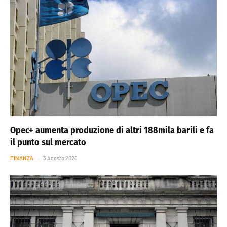
Opec+ aumenta produzione di altri 188mila barili e fa
il punto sul mercato
FINANZA
3 Agosto 2026