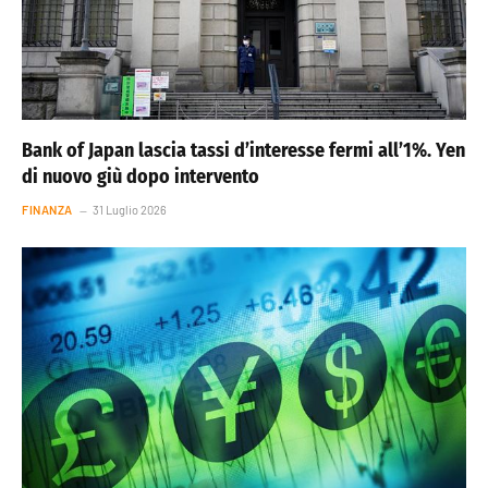
Bank of Japan lascia tassi d’interesse fermi all’1%. Yen
di nuovo giù dopo intervento
FINANZA
31 Luglio 2026