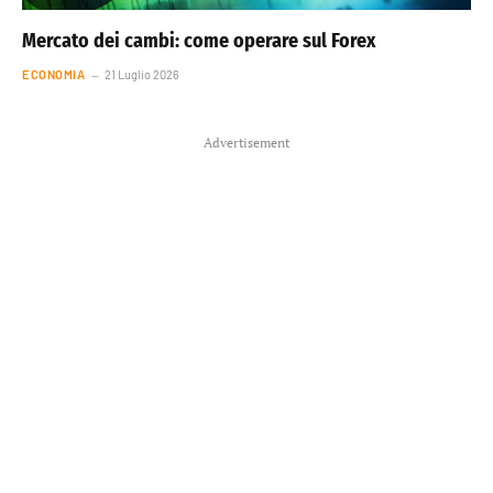
Mercato dei cambi: come operare sul Forex
ECONOMIA
21 Luglio 2026
Advertisement