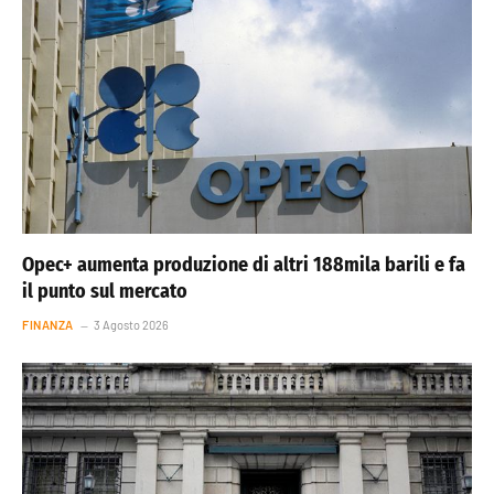
Opec+ aumenta produzione di altri 188mila barili e fa
il punto sul mercato
FINANZA
3 Agosto 2026