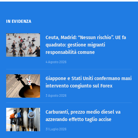
IN EVIDENZA
Ceuta, Madrid: “Nessun rischio”. UE fa
quadrato: gestione migranti
responsabilità comune
4 Agosto 2026
Giappone e Stati Uniti confermano maxi
intervento congiunto sul Forex
3 Agosto 2026
Carburanti, prezzo medio diesel va
azzerando effetto taglio accise
31 Luglio 2026