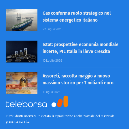
Gas conferma ruolo strategico nel
sistema energetico italiano
27 Luglio 2026
Istat: prospettive economia mondiale
incerte, PIL Italia in lieve crescita
10 Luglio 2026
Assoreti, raccolta maggio a nuovo
massimo storico per 7 miliardi euro
1 Luglio 2026
Tutti i diritti riservati. E’ vietata la riproduzione anche parziale del materiale
presente sul sito.