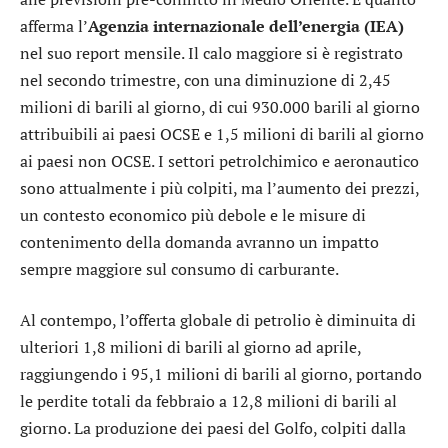
afferma l’
Agenzia internazionale dell’energia (IEA)
nel suo report mensile. Il calo maggiore si è registrato
nel secondo trimestre, con una diminuzione di 2,45
milioni di barili al giorno, di cui 930.000 barili al giorno
attribuibili ai paesi OCSE e 1,5 milioni di barili al giorno
ai paesi non OCSE. I settori petrolchimico e aeronautico
sono attualmente i più colpiti, ma l’aumento dei prezzi,
un contesto economico più debole e le misure di
contenimento della domanda avranno un impatto
sempre maggiore sul consumo di carburante.
Al contempo, l’offerta globale di petrolio è diminuita di
ulteriori 1,8 milioni di barili al giorno ad aprile,
raggiungendo i 95,1 milioni di barili al giorno, portando
le perdite totali da febbraio a 12,8 milioni di barili al
giorno. La produzione dei paesi del Golfo, colpiti dalla