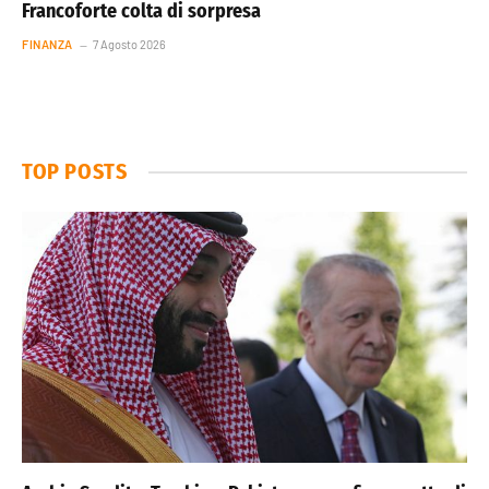
Francoforte colta di sorpresa
FINANZA
7 Agosto 2026
TOP POSTS