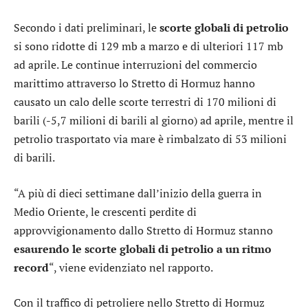
Secondo i dati preliminari, le
scorte globali di petrolio
si sono ridotte di 129 mb a marzo e di ulteriori 117 mb
ad aprile. Le continue interruzioni del commercio
marittimo attraverso lo Stretto di Hormuz hanno
causato un calo delle scorte terrestri di 170 milioni di
barili (-5,7 milioni di barili al giorno) ad aprile, mentre il
petrolio trasportato via mare è rimbalzato di 53 milioni
di barili.
“A più di dieci settimane dall’inizio della guerra in
Medio Oriente, le crescenti perdite di
approvvigionamento dallo Stretto di Hormuz stanno
esaurendo le scorte globali di petrolio a un ritmo
record
“, viene evidenziato nel rapporto.
Con il traffico di petroliere nello Stretto di Hormuz