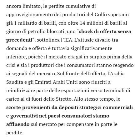
ancora limitato, le perdite cumulative di
approvvigionamento dei produttori del Golfo superano
già 1 miliardo di barili, con oltre 14 milioni di barili al
giorno di petrolio bloccati, uno “
shock di offerta senza
precedenti
“, sottolinea l’IEA. L’attuale divario tra
domanda e offerta è tuttavia significativamente
inferiore, poiché il mercato era già in surplus prima della
crisi e sia i produttori che i consumatori stanno reagendo
ai segnali del mercato. Sul fronte dell’offerta, l’Arabia
Saudita e gli Emirati Arabi Uniti sono riusciti a
reindirizzare parte delle esportazioni verso terminali di
carico al di fuori dello Stretto. Allo stesso tempo, le
scorte provenienti da depositi strategici commerciali
e governativi nei paesi consumatori stanno
affluendo
sul mercato per compensare in parte le
perdite.