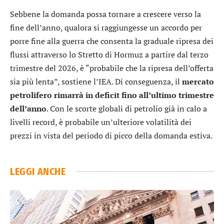
Sebbene la domanda possa tornare a crescere verso la
fine dell’anno, qualora si raggiungesse un accordo per
porre fine alla guerra che consenta la graduale ripresa dei
flussi attraverso lo Stretto di Hormuz a partire dal terzo
trimestre del 2026, è “probabile che la ripresa dell’offerta
sia più lenta”, sostiene l’IEA. Di conseguenza, il
mercato
petrolifero rimarrà in deficit fino all’ultimo trimestre
dell’anno
. Con le scorte globali di petrolio già in calo a
livelli record, è probabile un’ulteriore volatilità dei
prezzi in vista del periodo di picco della domanda estiva.
LEGGI ANCHE