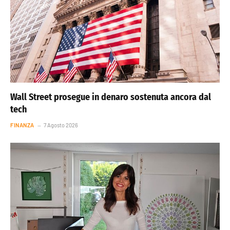
Wall Street prosegue in denaro sostenuta ancora dal
tech
FINANZA
7 Agosto 2026