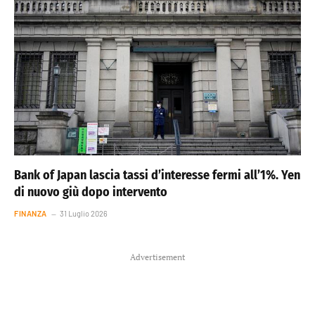
Bank of Japan lascia tassi d’interesse fermi all’1%. Yen
di nuovo giù dopo intervento
FINANZA
31 Luglio 2026
Advertisement