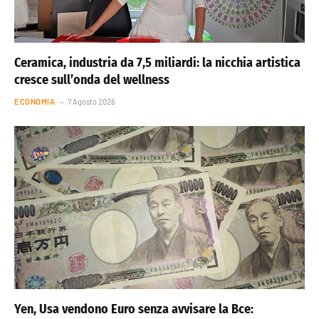
Ceramica, industria da 7,5 miliardi: la nicchia artistica
cresce sull’onda del wellness
ECONOMIA
7 Agosto 2026
Yen, Usa vendono Euro senza avvisare la Bce: