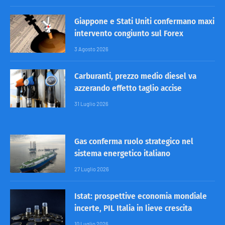
Giappone e Stati Uniti confermano maxi
intervento congiunto sul Forex
3 Agosto 2026
Carburanti, prezzo medio diesel va
azzerando effetto taglio accise
31 Luglio 2026
Gas conferma ruolo strategico nel
sistema energetico italiano
27 Luglio 2026
Istat: prospettive economia mondiale
incerte, PIL Italia in lieve crescita
10 Luglio 2026