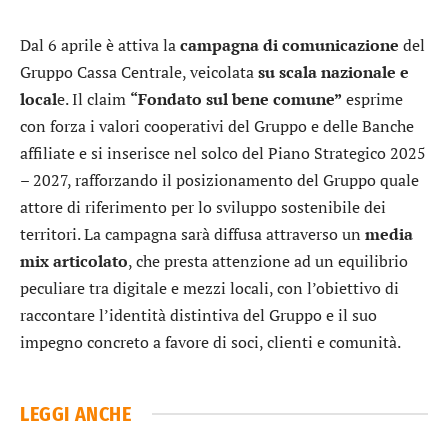
Dal 6 aprile è attiva la
campagna di comunicazione
del
Gruppo Cassa Centrale, veicolata
su scala nazionale e
local
e. Il claim
“Fondato sul bene comune”
esprime
con forza i valori cooperativi del Gruppo e delle Banche
affiliate e si inserisce nel solco del Piano Strategico 2025
– 2027, rafforzando il posizionamento del Gruppo quale
attore di riferimento per lo sviluppo sostenibile dei
territori. La campagna sarà diffusa attraverso un
media
mix articolato
, che presta attenzione ad un equilibrio
peculiare tra digitale e mezzi locali, con l’obiettivo di
raccontare l’identità distintiva del Gruppo e il suo
impegno concreto a favore di soci, clienti e comunità.
LEGGI ANCHE