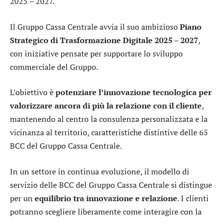
2025 – 2027.
Il Gruppo Cassa Centrale avvia il suo ambizioso
Piano
Strategico di Trasformazione Digitale 2025 – 2027
,
con iniziative pensate per supportare lo sviluppo
commerciale del Gruppo.
L’obiettivo è
potenziare l’innovazione tecnologica per
valorizzare ancora di più la relazione con il cliente
,
mantenendo al centro la consulenza personalizzata e la
vicinanza al territorio, caratteristiche distintive delle 65
BCC del Gruppo Cassa Centrale.
In un settore in continua evoluzione, il modello di
servizio delle BCC del Gruppo Cassa Centrale si distingue
per un
equilibrio tra innovazione e relazione
. I clienti
potranno scegliere liberamente come interagire con la