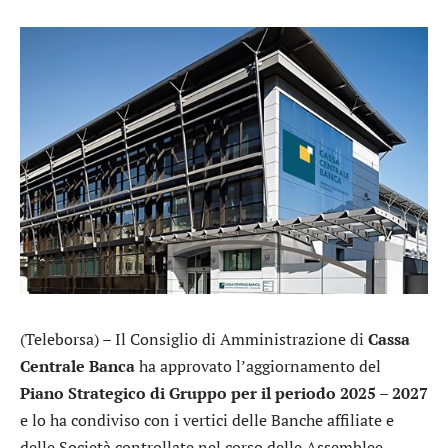
(Teleborsa) – Il Consiglio di Amministrazione di
Cassa
Centrale Banca
ha approvato l’aggiornamento del
Piano Strategico di Gruppo per il periodo 2025 – 2027
e lo ha condiviso con i vertici delle Banche affiliate e
delle Società controllate nel corso delle Assemblee