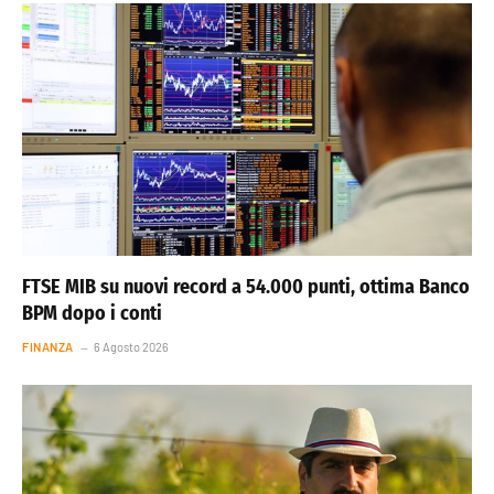
FTSE MIB su nuovi record a 54.000 punti, ottima Banco
BPM dopo i conti
FINANZA
6 Agosto 2026