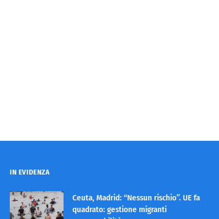
IN EVIDENZA
Ceuta, Madrid: “Nessun rischio”. UE fa
quadrato: gestione migranti