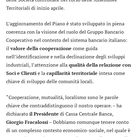
Territoriali di inizio aprile.
L’aggiornamento del Piano è stato sviluppato in piena
coerenza con la visione del ruolo del Gruppo Bancario
Cooperativo nel contesto del sistema bancario italiano:
il
valore della cooperazione
come guida
nell’identificazione e nella declinazione degli sviluppi
industriali, l’attenzione alla
qualità della relazione con
Soci e Clienti
e la
capillarità territoriale
intesa come
chiave di sviluppo delle comunità locali.
“Cooperazione, mutualità, localismo sono le parole
chiave che contraddistinguono il nostro operare. – ha
dichiarato
il Presidente
di Cassa Centrale Banca,
Giorgio Fracalossi
– Dobbiamo comunque tenere conto
di un complesso contesto economico-sociale, nel quale è