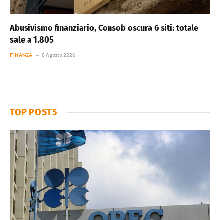
Abusivismo finanziario, Consob oscura 6 siti: totale
sale a 1.805
FINANZA
6 Agosto 2026
TOP POSTS