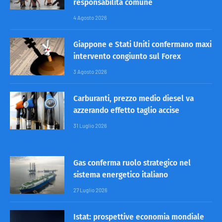
responsabilità comune
4 Agosto 2026
Giappone e Stati Uniti confermano maxi
intervento congiunto sul Forex
3 Agosto 2026
Carburanti, prezzo medio diesel va
azzerando effetto taglio accise
31 Luglio 2026
Gas conferma ruolo strategico nel
sistema energetico italiano
27 Luglio 2026
Istat: prospettive economia mondiale