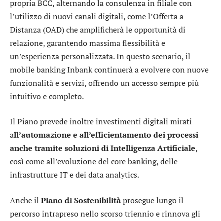
propria BCC, alternando la consulenza in filiale con
l’utilizzo di nuovi canali digitali, come l’Offerta a
Distanza (OAD) che amplificherà le opportunità di
relazione, garantendo massima flessibilità e
un’esperienza personalizzata. In questo scenario, il
mobile banking Inbank continuerà a evolvere con nuove
funzionalità e servizi, offrendo un accesso sempre più
intuitivo e completo.
Il Piano prevede inoltre investimenti digitali mirati
a
ll’automazione e all’efficientamento dei processi
anche tramite soluzioni di Intelligenza Artificiale
,
così come all’evoluzione del core banking, delle
infrastrutture IT e dei data analytics.
Anche il
Piano di Sostenibilità
prosegue lungo il
percorso intrapreso nello scorso triennio e rinnova gli