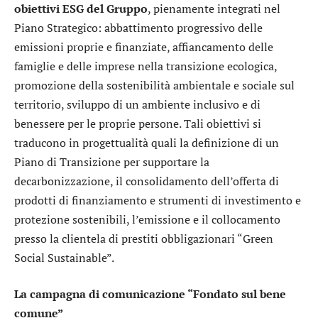
obiettivi ESG del Gruppo
, pienamente integrati nel
Piano Strategico: abbattimento progressivo delle
emissioni proprie e finanziate, affiancamento delle
famiglie e delle imprese nella transizione ecologica,
promozione della sostenibilità ambientale e sociale sul
territorio, sviluppo di un ambiente inclusivo e di
benessere per le proprie persone. Tali obiettivi si
traducono in progettualità quali la definizione di un
Piano di Transizione per supportare la
decarbonizzazione, il consolidamento dell’offerta di
prodotti di finanziamento e strumenti di investimento e
protezione sostenibili, l’emissione e il collocamento
presso la clientela di prestiti obbligazionari “Green
Social Sustainable”.
La campagna di comunicazione “Fondato sul bene
comune”