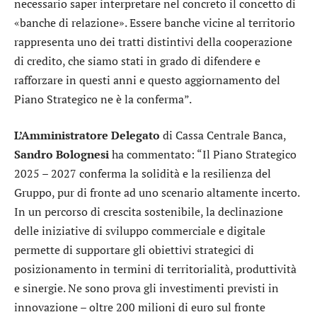
necessario saper interpretare nel concreto il concetto di
«banche di relazione». Essere banche vicine al territorio
rappresenta uno dei tratti distintivi della cooperazione
di credito, che siamo stati in grado di difendere e
rafforzare in questi anni e questo aggiornamento del
Piano Strategico ne è la conferma”.
L’Amministratore Delegato
di Cassa Centrale Banca,
Sandro Bolognesi
ha commentato: “Il Piano Strategico
2025 – 2027 conferma la solidità e la resilienza del
Gruppo, pur di fronte ad uno scenario altamente incerto.
In un percorso di crescita sostenibile, la declinazione
delle iniziative di sviluppo commerciale e digitale
permette di supportare gli obiettivi strategici di
posizionamento in termini di territorialità, produttività
e sinergie. Ne sono prova gli investimenti previsti in
innovazione – oltre 200 milioni di euro sul fronte