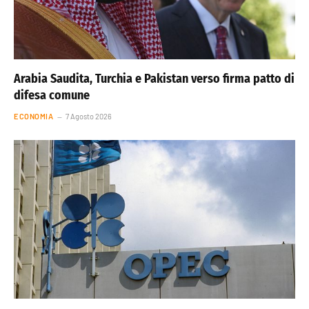
Arabia Saudita, Turchia e Pakistan verso firma patto di
difesa comune
ECONOMIA
7 Agosto 2026