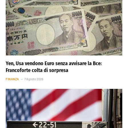
Yen, Usa vendono Euro senza avvisare la Bce:
Francoforte colta di sorpresa
FINANZA
7 Agosto 2026