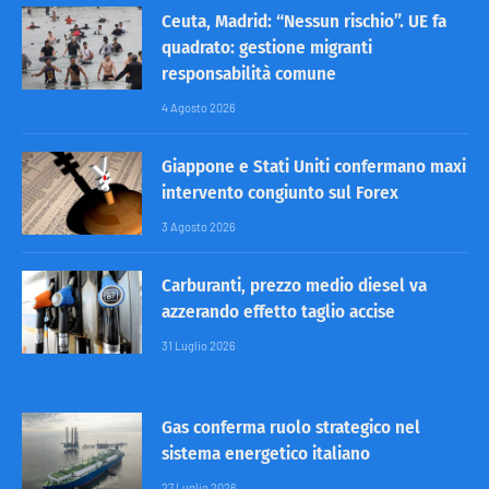
Ceuta, Madrid: “Nessun rischio”. UE fa
quadrato: gestione migranti
responsabilità comune
4 Agosto 2026
Giappone e Stati Uniti confermano maxi
intervento congiunto sul Forex
3 Agosto 2026
Carburanti, prezzo medio diesel va
azzerando effetto taglio accise
31 Luglio 2026
Gas conferma ruolo strategico nel
sistema energetico italiano
27 Luglio 2026