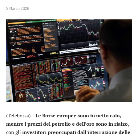
2 Marzo 2026
(Teleborsa) –
Le Borse europee sono in netto calo,
mentre i prezzi del petrolio e dell’oro sono in rialzo
,
con gli
investitori preoccupati dall’interruzione delle