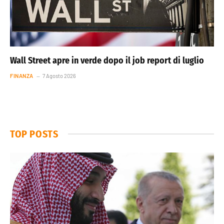
Wall Street apre in verde dopo il job report di luglio
FINANZA
7 Agosto 2026
TOP POSTS