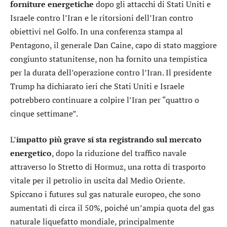
forniture energetiche
dopo gli attacchi di Stati Uniti e
Israele contro l’Iran e le ritorsioni dell’Iran contro
obiettivi nel Golfo. In una conferenza stampa al
Pentagono, il generale Dan Caine, capo di stato maggiore
congiunto statunitense, non ha fornito una tempistica
per la durata dell’operazione contro l’Iran. Il presidente
Trump ha dichiarato ieri che Stati Uniti e Israele
potrebbero continuare a colpire l’Iran per “quattro o
cinque settimane”.
L’
impatto più grave si sta registrando sul mercato
energetico
, dopo la riduzione del traffico navale
attraverso lo Stretto di Hormuz, una rotta di trasporto
vitale per il petrolio in uscita dal Medio Oriente.
Spiccano i futures sul gas naturale europeo, che sono
aumentati di circa il 50%, poiché un’ampia quota del gas
naturale liquefatto mondiale, principalmente