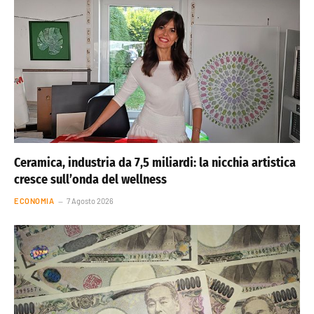
Ceramica, industria da 7,5 miliardi: la nicchia artistica
cresce sull’onda del wellness
ECONOMIA
7 Agosto 2026