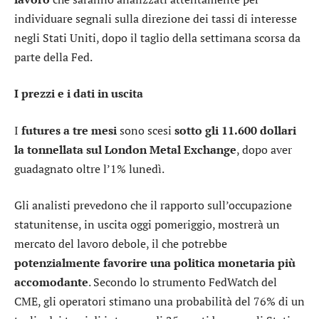
individuare segnali sulla direzione dei tassi di interesse
negli Stati Uniti, dopo il taglio della settimana scorsa da
parte della Fed.
I prezzi e i dati in uscita
I
futures a tre mesi
sono scesi
sotto gli 11.600 dollari
la tonnellata sul London Metal Exchange
, dopo aver
guadagnato oltre l’1% lunedì.
Gli analisti prevedono che il rapporto sull’occupazione
statunitense, in uscita oggi pomeriggio, mostrerà un
mercato del lavoro debole, il che potrebbe
potenzialmente favorire una politica monetaria più
accomodante
. Secondo lo strumento FedWatch del
CME, gli operatori stimano una probabilità del 76% di un