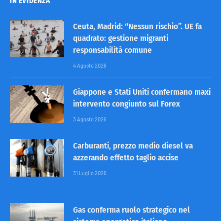
IN EVIDENZA
Ceuta, Madrid: “Nessun rischio”. UE fa
quadrato: gestione migranti
responsabilità comune
4 Agosto 2026
Giappone e Stati Uniti confermano maxi
intervento congiunto sul Forex
3 Agosto 2026
Carburanti, prezzo medio diesel va
azzerando effetto taglio accise
31 Luglio 2026
Gas conferma ruolo strategico nel