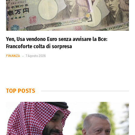
Yen, Usa vendono Euro senza avvisare la Bce:
Francoforte colta di sorpresa
FINANZA
7 Agosto 2026
TOP POSTS