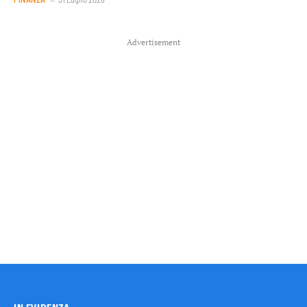
Advertisement