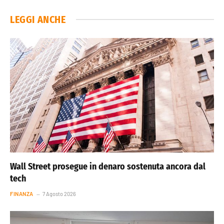
LEGGI ANCHE
Wall Street prosegue in denaro sostenuta ancora dal
tech
FINANZA
7 Agosto 2026