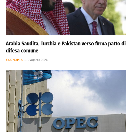
Arabia Saudita, Turchia e Pakistan verso firma patto di
difesa comune
ECONOMIA
7 Agosto 2026