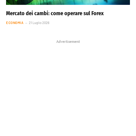
Mercato dei cambi: come operare sul Forex
ECONOMIA
21 Luglio 2026
Advertisement