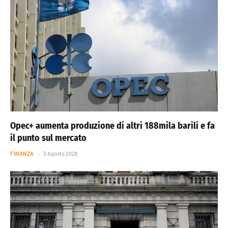
Opec+ aumenta produzione di altri 188mila barili e fa
il punto sul mercato
FINANZA
3 Agosto 2026