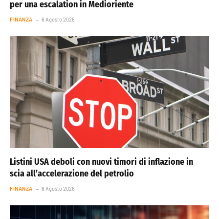
per una escalation in Medioriente
FINANZA
6 Agosto 2026
Listini USA deboli con nuovi timori di inflazione in
scia all’accelerazione del petrolio
FINANZA
6 Agosto 2026