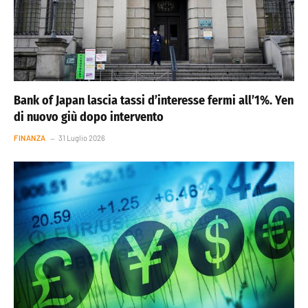
Bank of Japan lascia tassi d’interesse fermi all’1%. Yen
di nuovo giù dopo intervento
FINANZA
31 Luglio 2026