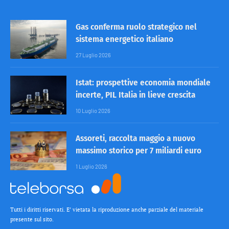
Gas conferma ruolo strategico nel
sistema energetico italiano
27 Luglio 2026
Istat: prospettive economia mondiale
incerte, PIL Italia in lieve crescita
10 Luglio 2026
Assoreti, raccolta maggio a nuovo
massimo storico per 7 miliardi euro
1 Luglio 2026
Tutti i diritti riservati. E’ vietata la riproduzione anche parziale del materiale
presente sul sito.