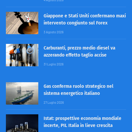
Giappone e Stati Uniti confermano maxi
intervento congiunto sul Forex
3 Agosto 2026
Carburanti, prezzo medio diesel va
azzerando effetto taglio accise
31 Luglio 2026
Gas conferma ruolo strategico nel
sistema energetico italiano
27 Luglio 2026
Istat: prospettive economia mondiale
incerte, PIL Italia in lieve crescita