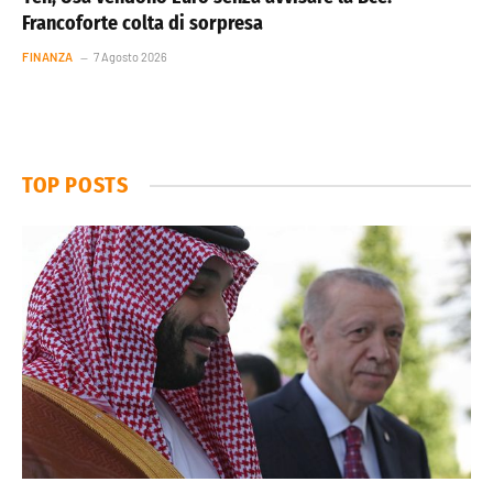
Francoforte colta di sorpresa
FINANZA
7 Agosto 2026
TOP POSTS