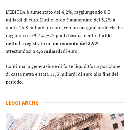
L’EBITDA è aumentato del 4,2%, raggiungendo 8,3
miliardi di euro. L’utile lordo è aumentato del 3,2% a
quota 16,8 miliardi di euro, con un margine lordo che ha
raggiunto il 59,7% (+27 punti base)., mentre l
‘utile
netto
ha registrato un
incremento del 3,9%
attestandosi a
4,6 miliardi
di euro.
Continua la generazione di forte liquidità. La posizione
di cassa netta è stata 11,3 miliardi di euro alla fine del
periodo.
LEGGI ANCHE