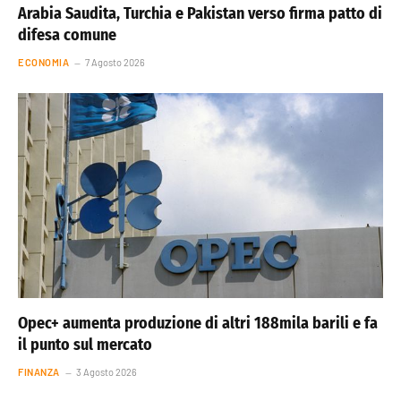
Arabia Saudita, Turchia e Pakistan verso firma patto di
difesa comune
ECONOMIA
7 Agosto 2026
Opec+ aumenta produzione di altri 188mila barili e fa
il punto sul mercato
FINANZA
3 Agosto 2026