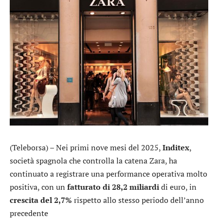
(Teleborsa) – Nei primi nove mesi del 2025,
Inditex
,
società spagnola che controlla la catena Zara, ha
continuato a registrare una performance operativa molto
positiva, con un
fatturato di 28,2 miliardi
di euro, in
crescita del 2,7%
rispetto allo stesso periodo dell’anno
precedente