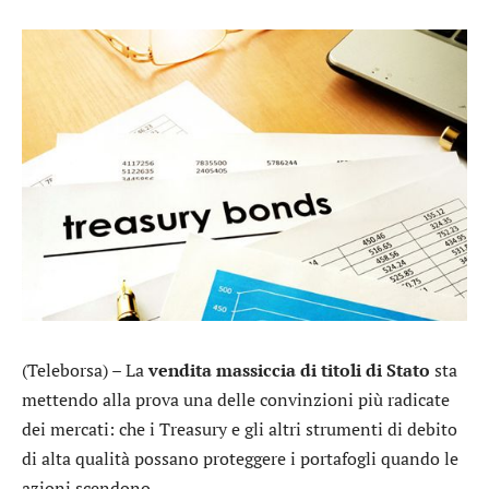
(Teleborsa) – La
vendita massiccia di titoli di Stato
sta
mettendo alla prova una delle convinzioni più radicate
dei mercati: che i Treasury e gli altri strumenti di debito
di alta qualità possano proteggere i portafogli quando le
azioni scendono.