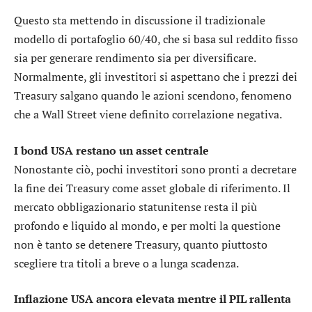
Questo sta mettendo in discussione il tradizionale
modello di portafoglio 60/40, che si basa sul reddito fisso
sia per generare rendimento sia per diversificare.
Normalmente, gli investitori si aspettano che i prezzi dei
Treasury salgano quando le azioni scendono, fenomeno
che a Wall Street viene definito correlazione negativa.
I bond USA restano un asset centrale
Nonostante ciò, pochi investitori sono pronti a decretare
la fine dei Treasury come asset globale di riferimento. Il
mercato obbligazionario statunitense resta il più
profondo e liquido al mondo, e per molti la questione
non è tanto se detenere Treasury, quanto piuttosto
scegliere tra titoli a breve o a lunga scadenza.
Inflazione USA ancora elevata mentre il PIL rallenta