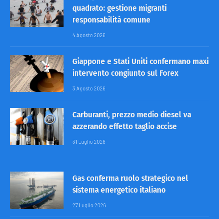
quadrato: gestione migranti
responsabilità comune
4 Agosto 2026
Giappone e Stati Uniti confermano maxi
intervento congiunto sul Forex
3 Agosto 2026
Carburanti, prezzo medio diesel va
azzerando effetto taglio accise
31 Luglio 2026
Gas conferma ruolo strategico nel
sistema energetico italiano
27 Luglio 2026