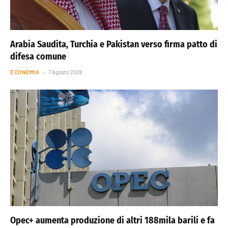
Arabia Saudita, Turchia e Pakistan verso firma patto di
difesa comune
ECONOMIA
7 Agosto 2026
Opec+ aumenta produzione di altri 188mila barili e fa