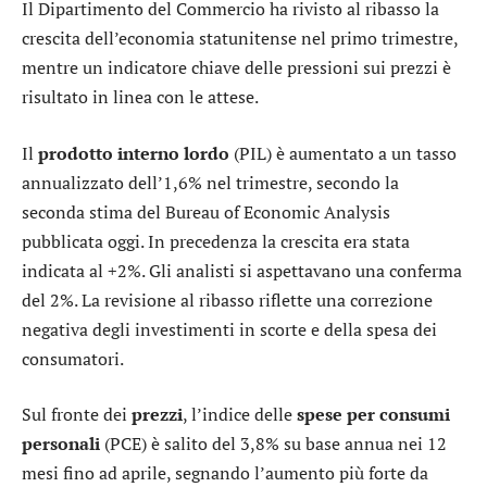
Il Dipartimento del Commercio ha rivisto al ribasso la
crescita dell’economia statunitense nel primo trimestre,
mentre un indicatore chiave delle pressioni sui prezzi è
risultato in linea con le attese.
Il
prodotto interno lordo
(PIL) è aumentato a un tasso
annualizzato dell’1,6% nel trimestre, secondo la
seconda stima del Bureau of Economic Analysis
pubblicata oggi. In precedenza la crescita era stata
indicata al +2%. Gli analisti si aspettavano una conferma
del 2%. La revisione al ribasso riflette una correzione
negativa degli investimenti in scorte e della spesa dei
consumatori.
Sul fronte dei
prezzi
, l’indice delle
spese per consumi
personali
(PCE) è salito del 3,8% su base annua nei 12
mesi fino ad aprile, segnando l’aumento più forte da