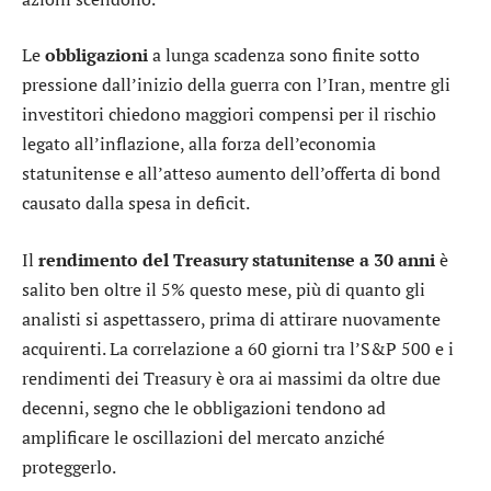
Le
obbligazioni
a lunga scadenza sono finite sotto
pressione dall’inizio della guerra con l’Iran, mentre gli
investitori chiedono maggiori compensi per il rischio
legato all’inflazione, alla forza dell’economia
statunitense e all’atteso aumento dell’offerta di bond
causato dalla spesa in deficit.
Il
rendimento del Treasury statunitense a 30 anni
è
salito ben oltre il 5% questo mese, più di quanto gli
analisti si aspettassero, prima di attirare nuovamente
acquirenti. La correlazione a 60 giorni tra l’S&P 500 e i
rendimenti dei Treasury è ora ai massimi da oltre due
decenni, segno che le obbligazioni tendono ad
amplificare le oscillazioni del mercato anziché
proteggerlo.