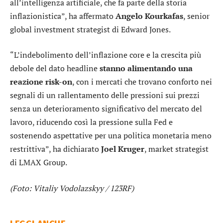
all’intelligenza artificiale, che fa parte della storia
inflazionistica”, ha affermato
Angelo Kourkafas
, senior
global investment strategist di Edward Jones.
“L’indebolimento dell’inflazione core e la crescita più
debole del dato headline
stanno alimentando una
reazione risk-on
, con i mercati che trovano conforto nei
segnali di un rallentamento delle pressioni sui prezzi
senza un deterioramento significativo del mercato del
lavoro, riducendo così la pressione sulla Fed e
sostenendo aspettative per una politica monetaria meno
restrittiva”, ha dichiarato
Joel Kruger
, market strategist
di LMAX Group.
(Foto: Vitaliy Vodolazskyy / 123RF)