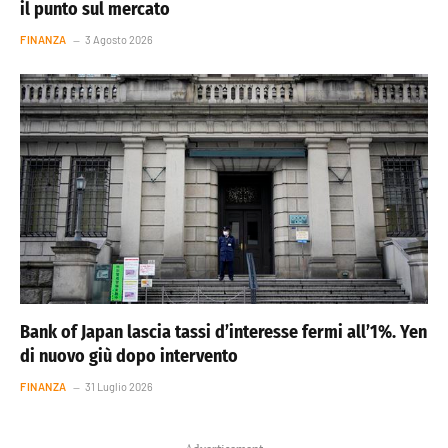
il punto sul mercato
FINANZA
3 Agosto 2026
Bank of Japan lascia tassi d’interesse fermi all’1%. Yen
di nuovo giù dopo intervento
FINANZA
31 Luglio 2026