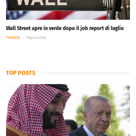
Wall Street apre in verde dopo il job report di luglio
FINANZA
7 Agosto 2026
TOP POSTS