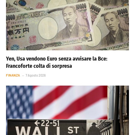
Yen, Usa vendono Euro senza avvisare la Bce:
Francoforte colta di sorpresa
FINANZA
7 Agosto 2026