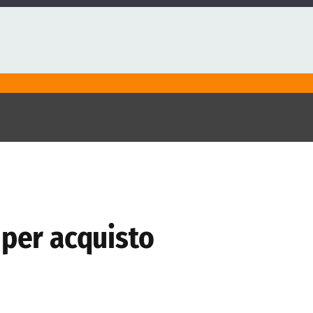
 per acquisto