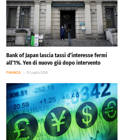
Bank of Japan lascia tassi d’interesse fermi
all’1%. Yen di nuovo giù dopo intervento
FINANZA
31 Luglio 2026