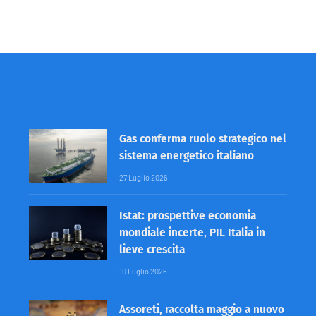
Gas conferma ruolo strategico nel
sistema energetico italiano
27 Luglio 2026
Istat: prospettive economia
mondiale incerte, PIL Italia in
lieve crescita
10 Luglio 2026
Assoreti, raccolta maggio a nuovo