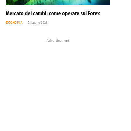
Mercato dei cambi: come operare sul Forex
ECONOMIA
21 Luglio 2026
Advertisement