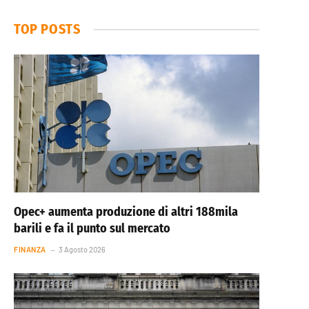
TOP POSTS
Opec+ aumenta produzione di altri 188mila
barili e fa il punto sul mercato
FINANZA
3 Agosto 2026