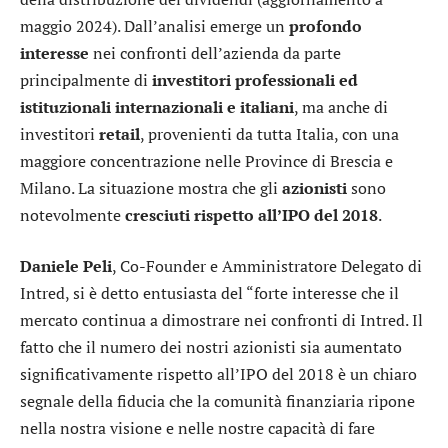
maggio 2024). Dall’analisi emerge un
profondo
interesse
nei confronti dell’azienda da parte
principalmente di
investitori professionali ed
istituzionali internazionali e italiani
, ma anche di
investitori
retail
, provenienti da tutta Italia, con una
maggiore concentrazione nelle Province di Brescia e
Milano. La situazione mostra che gli
azionisti
sono
notevolmente
cresciuti rispetto all’IPO del 2018
.
Daniele Peli
, Co-Founder e Amministratore Delegato di
Intred, si è detto entusiasta del “forte interesse che il
mercato continua a dimostrare nei confronti di Intred. Il
fatto che il numero dei nostri azionisti sia aumentato
significativamente rispetto all’IPO del 2018 è un chiaro
segnale della fiducia che la comunità finanziaria ripone
nella nostra visione e nelle nostre capacità di fare