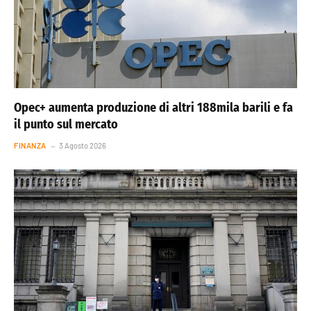
Opec+ aumenta produzione di altri 188mila barili e fa
il punto sul mercato
FINANZA
3 Agosto 2026