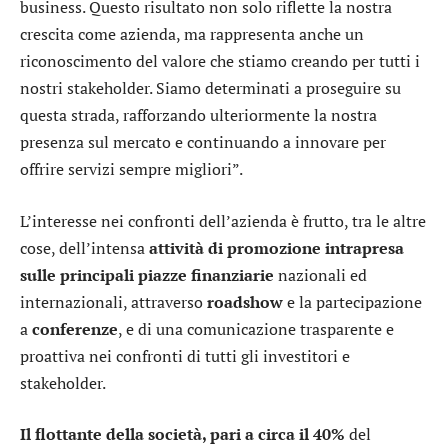
business. Questo risultato non solo riflette la nostra
crescita come azienda, ma rappresenta anche un
riconoscimento del valore che stiamo creando per tutti i
nostri stakeholder. Siamo determinati a proseguire su
questa strada, rafforzando ulteriormente la nostra
presenza sul mercato e continuando a innovare per
offrire servizi sempre migliori”.
L’interesse nei confronti dell’azienda è frutto, tra le altre
cose, dell’intensa
attività di promozione intrapresa
sulle principali piazze finanziarie
nazionali ed
internazionali, attraverso
roadshow
e la partecipazione
a
conferenze
, e di una comunicazione trasparente e
proattiva nei confronti di tutti gli investitori e
stakeholder.
Il flottante della società, pari a circa il 40%
del