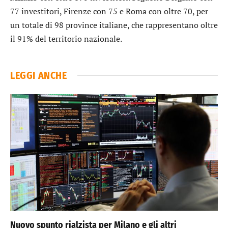
77 investitori, Firenze con 75 e Roma con oltre 70, per
un totale di 98 province italiane, che rappresentano oltre
il 91% del territorio nazionale.
LEGGI ANCHE
Nuovo spunto rialzista per Milano e gli altri