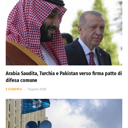
Arabia Saudita, Turchia e Pakistan verso firma patto di
difesa comune
ECONOMIA
7 Agosto 2026