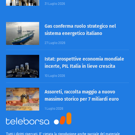
31 Luglio 2026
Gas conferma ruolo strategico nel
sistema energetico italiano
27 Luglio 2026
Istat: prospettive economia mondiale
incerte, PIL Italia in lieve crescita
10 Luglio 2026
Assoreti, raccolta maggio a nuovo
massimo storico per 7 miliardi euro
1 Luglio 2026
Tutti i diritti riservati. E’ vietata la riproduzione anche parziale del materiale