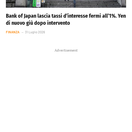
Bank of Japan lascia tassi d’interesse fermi all’1%. Yen
di nuovo giù dopo intervento
FINANZA
31 Luglio 2026
Advertisement