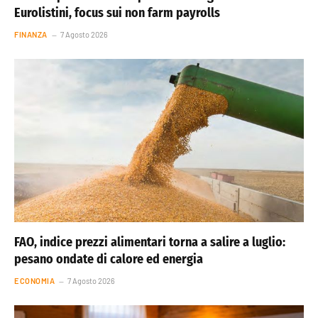
Eurolistini, focus sui non farm payrolls
FINANZA
7 Agosto 2026
FAO, indice prezzi alimentari torna a salire a luglio:
pesano ondate di calore ed energia
ECONOMIA
7 Agosto 2026