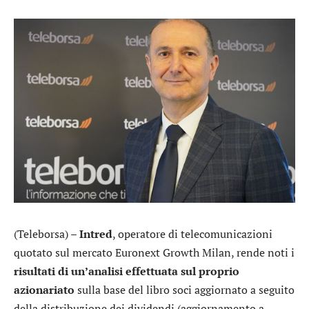
(Teleborsa) –
Intred
, operatore di telecomunicazioni
quotato sul mercato Euronext Growth Milan, rende noti i
risultati di un’analisi effettuata sul proprio
azionariato
sulla base del libro soci aggiornato a seguito
della distribuzione dei dividendi (aggiornamento a