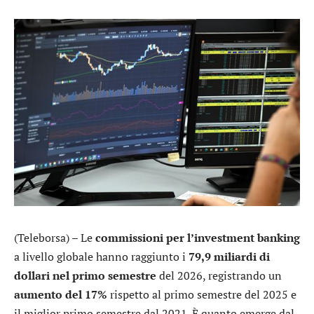
(Teleborsa) – Le
commissioni per l’investment banking
a livello globale hanno raggiunto i
79,9 miliardi di
dollari nel primo semestre
del 2026, registrando un
aumento del 17%
rispetto al primo semestre del 2025 e
il miglior primo semestre dal 2021. È quanto emerge dal