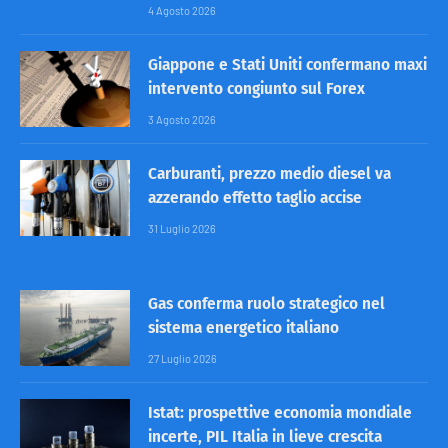
4 Agosto 2026
Giappone e Stati Uniti confermano maxi
intervento congiunto sul Forex
3 Agosto 2026
Carburanti, prezzo medio diesel va
azzerando effetto taglio accise
31 Luglio 2026
Gas conferma ruolo strategico nel
sistema energetico italiano
27 Luglio 2026
Istat: prospettive economia mondiale
incerte, PIL Italia in lieve crescita