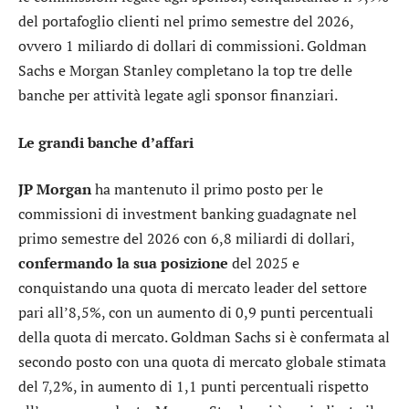
del portafoglio clienti nel primo semestre del 2026,
ovvero 1 miliardo di dollari di commissioni.
Goldman
Sachs
e
Morgan Stanley
completano la top tre delle
banche per attività legate agli sponsor finanziari.
Le grandi banche d’affari
JP Morgan
ha mantenuto il primo posto per le
commissioni di investment banking guadagnate nel
primo semestre del 2026 con 6,8 miliardi di dollari,
confermando la sua posizione
del 2025 e
conquistando una quota di mercato leader del settore
pari all’8,5%, con un aumento di 0,9 punti percentuali
della quota di mercato. Goldman Sachs si è confermata al
secondo posto con una quota di mercato globale stimata
del 7,2%, in aumento di 1,1 punti percentuali rispetto