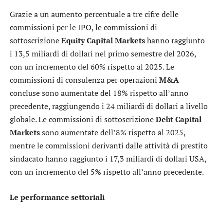
Grazie a un aumento percentuale a tre cifre delle
commissioni per le IPO, le commissioni di
sottoscrizione
Equity Capital Markets
hanno raggiunto
i 13,5 miliardi di dollari nel primo semestre del 2026,
con un incremento del 60% rispetto al 2025. Le
commissioni di consulenza per operazioni
M&A
concluse sono aumentate del 18% rispetto all’anno
precedente, raggiungendo i 24 miliardi di dollari a livello
globale. Le commissioni di sottoscrizione
Debt Capital
Markets
sono aumentate dell’8% rispetto al 2025,
mentre le commissioni derivanti dalle attività di prestito
sindacato hanno raggiunto i 17,3 miliardi di dollari USA,
con un incremento del 5% rispetto all’anno precedente.
Le performance settoriali