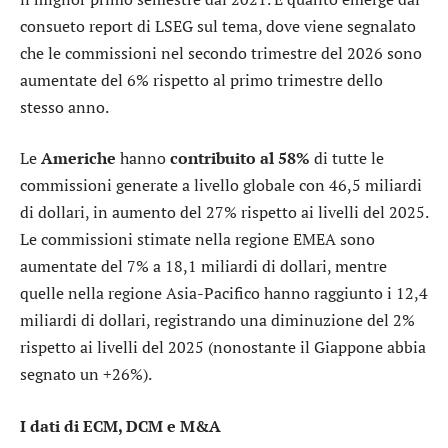
consueto report di
LSEG
sul tema, dove viene segnalato
che le commissioni nel secondo trimestre del 2026 sono
aumentate del 6% rispetto al primo trimestre dello
stesso anno.
Le
Americhe
hanno
contribuito al 58%
di tutte le
commissioni generate a livello globale con 46,5 miliardi
di dollari, in aumento del 27% rispetto ai livelli del 2025.
Le commissioni stimate nella regione EMEA sono
aumentate del 7% a 18,1 miliardi di dollari, mentre
quelle nella regione Asia-Pacifico hanno raggiunto i 12,4
miliardi di dollari, registrando una diminuzione del 2%
rispetto ai livelli del 2025 (nonostante il Giappone abbia
segnato un +26%).
I dati di ECM, DCM e M&A