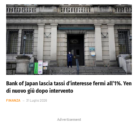
Bank of Japan lascia tassi d’interesse fermi all’1%. Yen
di nuovo giù dopo intervento
FINANZA
31 Luglio 2026
Advertisement