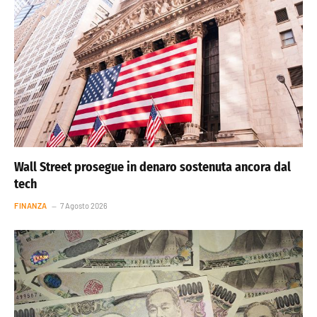
Wall Street prosegue in denaro sostenuta ancora dal
tech
FINANZA
7 Agosto 2026