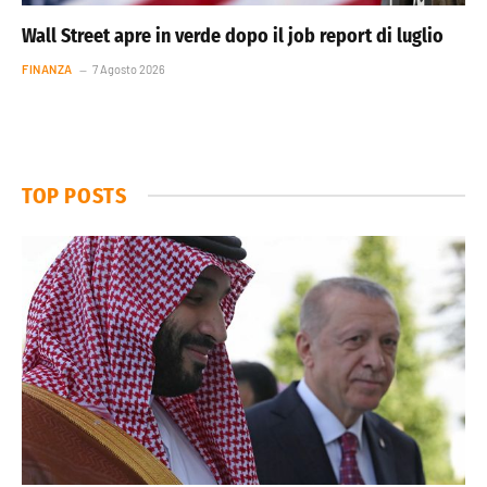
Wall Street apre in verde dopo il job report di luglio
FINANZA
7 Agosto 2026
TOP POSTS