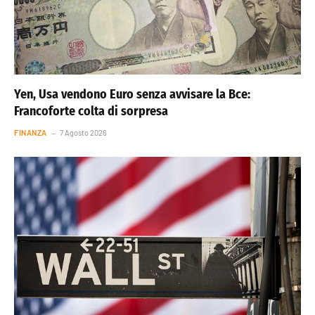
Yen, Usa vendono Euro senza avvisare la Bce:
Francoforte colta di sorpresa
FINANZA
7 Agosto 2026