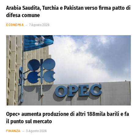
Arabia Saudita, Turchia e Pakistan verso firma patto di
difesa comune
ECONOMIA
7 Agosto 2026
Opec+ aumenta produzione di altri 188mila barili e fa
il punto sul mercato
FINANZA
3 Agosto 2026