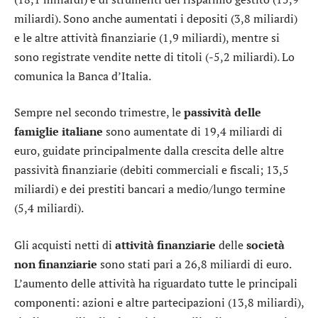
miliardi). Sono anche aumentati i depositi (3,8 miliardi)
e le altre attività finanziarie (1,9 miliardi), mentre si
sono registrate vendite nette di titoli (-5,2 miliardi). Lo
comunica la Banca d’Italia.
Sempre nel secondo trimestre, le
passività delle
famiglie italiane
sono aumentate di 19,4 miliardi di
euro, guidate principalmente dalla crescita delle altre
passività finanziarie (debiti commerciali e fiscali; 13,5
miliardi) e dei prestiti bancari a medio/lungo termine
(5,4 miliardi).
Gli acquisti netti di
attività finanziarie
delle
società
non finanziarie
sono stati pari a 26,8 miliardi di euro.
L’aumento delle attività ha riguardato tutte le principali
componenti: azioni e altre partecipazioni (13,8 miliardi),