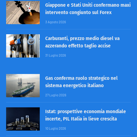
Giappone e Stati Uniti confermano maxi
intervento congiunto sul Forex
3 Agosto 2026
Carburanti, prezzo medio diesel va
azzerando effetto taglio accise
31 Luglio 2026
Gas conferma ruolo strategico nel
sistema energetico italiano
27 Luglio 2026
Istat: prospettive economia mondiale
incerte, PIL Italia in lieve crescita
10 Luglio 2026