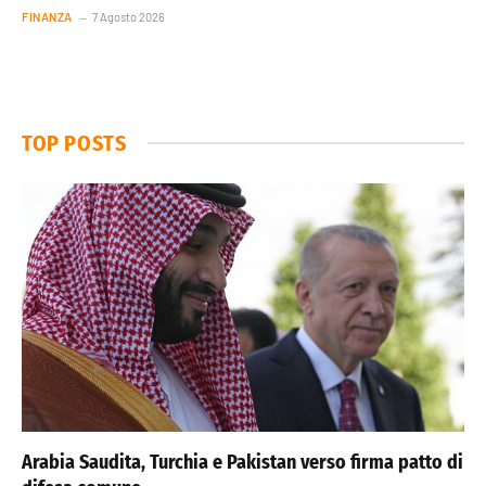
FINANZA
7 Agosto 2026
TOP POSTS
Arabia Saudita, Turchia e Pakistan verso firma patto di