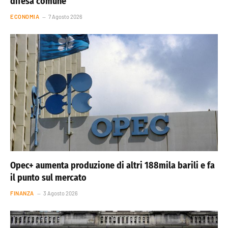
difesa comune
ECONOMIA
7 Agosto 2026
Opec+ aumenta produzione di altri 188mila barili e fa
il punto sul mercato
FINANZA
3 Agosto 2026