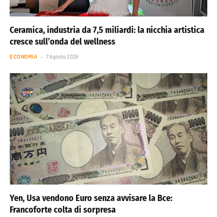
Ceramica, industria da 7,5 miliardi: la nicchia artistica
cresce sull’onda del wellness
ECONOMIA
7 Agosto 2026
Yen, Usa vendono Euro senza avvisare la Bce:
Francoforte colta di sorpresa