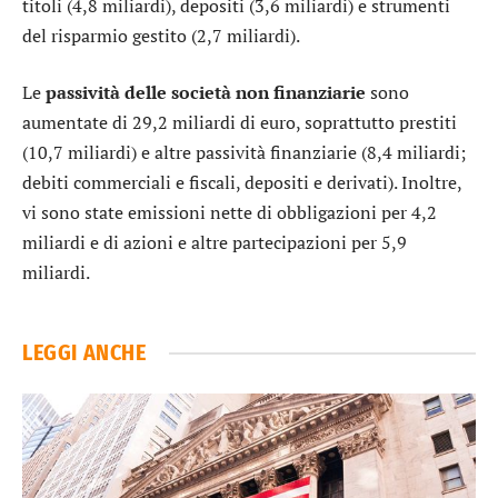
titoli (4,8 miliardi), depositi (3,6 miliardi) e strumenti
del risparmio gestito (2,7 miliardi).
Le
passività delle società non finanziarie
sono
aumentate di 29,2 miliardi di euro, soprattutto prestiti
(10,7 miliardi) e altre passività finanziarie (8,4 miliardi;
debiti commerciali e fiscali, depositi e derivati). Inoltre,
vi sono state emissioni nette di obbligazioni per 4,2
miliardi e di azioni e altre partecipazioni per 5,9
miliardi.
LEGGI ANCHE