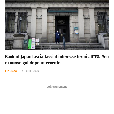
Bank of Japan lascia tassi d’interesse fermi all’1%. Yen
di nuovo giù dopo intervento
FINANZA
31 Luglio 2026
Advertisement