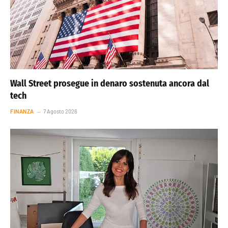
Wall Street prosegue in denaro sostenuta ancora dal
tech
FINANZA
7 Agosto 2026