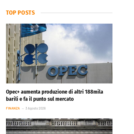
TOP POSTS
Opec+ aumenta produzione di altri 188mila
barili e fa il punto sul mercato
FINANZA
3 Agosto 2026