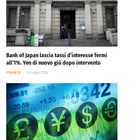
Bank of Japan lascia tassi d’interesse fermi
all’1%. Yen di nuovo giù dopo intervento
FINANZA
31 Luglio 2026