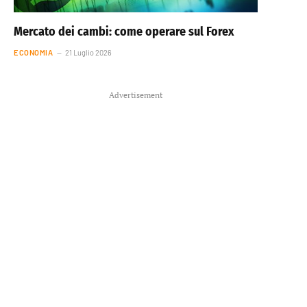
Mercato dei cambi: come operare sul Forex
ECONOMIA
21 Luglio 2026
Advertisement