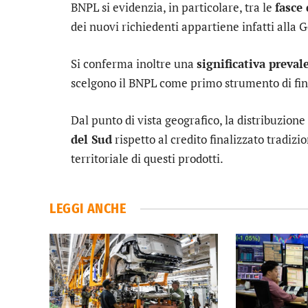
BNPL si evidenzia, in particolare, tra le
fasce
dei nuovi richiedenti appartiene infatti alla 
Si conferma inoltre una
significativa preva
scelgono il BNPL come primo strumento di fi
Dal punto di vista geografico, la distribuzion
del Sud
rispetto al credito finalizzato tradi
territoriale di questi prodotti.
LEGGI ANCHE