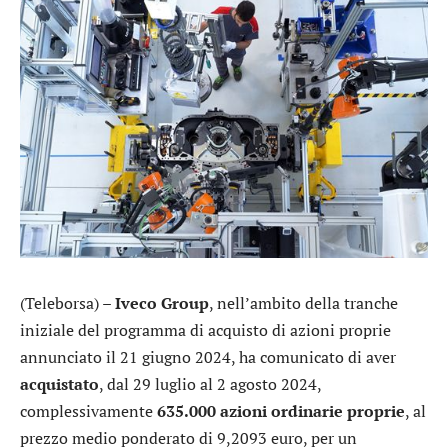
(Teleborsa) –
Iveco Group
, nell’ambito della tranche
iniziale del programma di acquisto di azioni proprie
annunciato il 21 giugno 2024, ha comunicato di aver
acquistato
, dal 29 luglio al 2 agosto 2024,
complessivamente
635.000 azioni ordinarie proprie
, al
prezzo medio ponderato di 9,2093 euro, per un