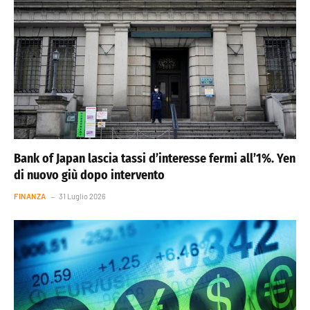
Bank of Japan lascia tassi d’interesse fermi all’1%. Yen
di nuovo giù dopo intervento
FINANZA
31 Luglio 2026