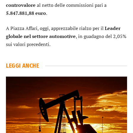
controvalore
al netto delle commissioni pari a
5.847.881,88 euro
.
A Piazza Affari, oggi, apprezzabile rialzo per il
Leader
globale nel settore automotive
, in guadagno del 2,05%
sui valori precedenti.
LEGGI ANCHE