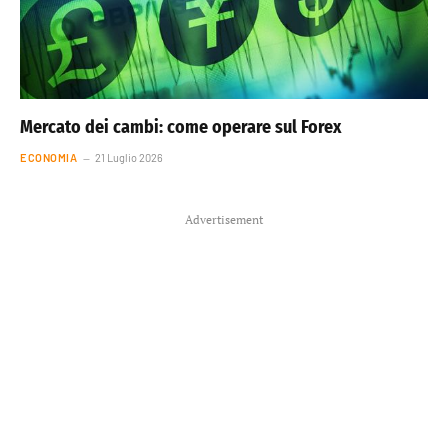
Mercato dei cambi: come operare sul Forex
ECONOMIA
21 Luglio 2026
Advertisement