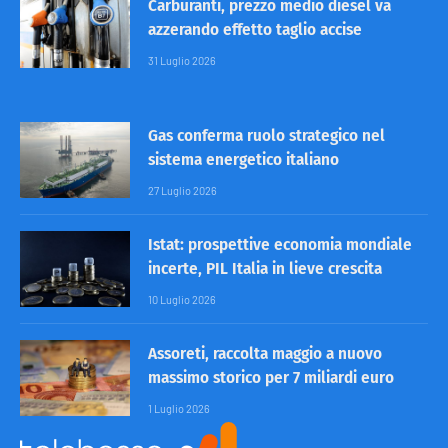
Carburanti, prezzo medio diesel va
azzerando effetto taglio accise
31 Luglio 2026
Gas conferma ruolo strategico nel
sistema energetico italiano
27 Luglio 2026
Istat: prospettive economia mondiale
incerte, PIL Italia in lieve crescita
10 Luglio 2026
Assoreti, raccolta maggio a nuovo
massimo storico per 7 miliardi euro
1 Luglio 2026