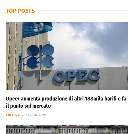
TOP POSTS
Opec+ aumenta produzione di altri 188mila barili e fa
il punto sul mercato
FINANZA
3 Agosto 2026