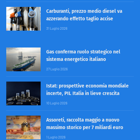
Carburanti, prezzo medio diesel va
azzerando effetto taglio accise
31 Luglio 2026
Gas conferma ruolo strategico nel
sistema energetico italiano
27 Luglio 2026
Istat: prospettive economia mondiale
incerte, PIL Italia in lieve crescita
10 Luglio 2026
Assoreti, raccolta maggio a nuovo
massimo storico per 7 miliardi euro
1 Luglio 2026