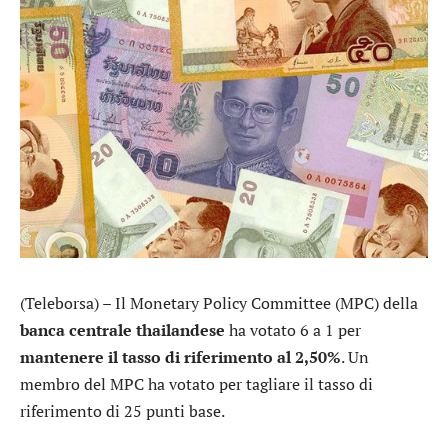
(Teleborsa) – Il Monetary Policy Committee (MPC) della
banca centrale thailandese
ha votato 6 a 1 per
mantenere il tasso di riferimento al 2,50%
. Un
membro del MPC ha votato per tagliare il tasso di
riferimento di 25 punti base.