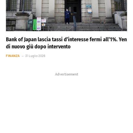
Bank of Japan lascia tassi d’interesse fermi all’1%. Yen
di nuovo giù dopo intervento
FINANZA
31 Luglio 2026
Advertisement