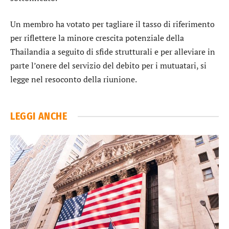
Un membro ha votato per tagliare il tasso di riferimento
per riflettere la minore crescita potenziale della
Thailandia a seguito di sfide strutturali e per alleviare in
parte l’onere del servizio del debito per i mutuatari, si
legge nel resoconto della riunione.
LEGGI ANCHE