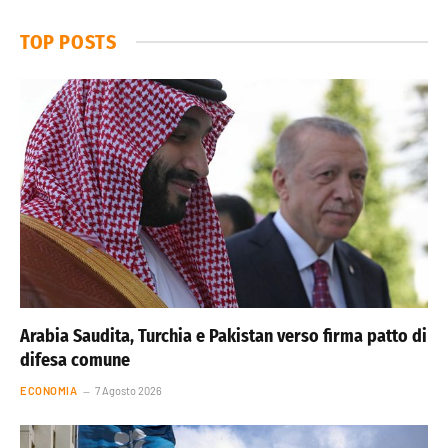
TOP POSTS
Arabia Saudita, Turchia e Pakistan verso firma patto di
difesa comune
ECONOMIA
7 Agosto 2026