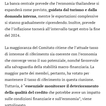
La banca centrale prevede che l’economia thailandese si
espanderà come previsto,
guidata dal turismo e dalla
domanda interna
, mentre le esportazioni complessive
si stanno gradualmente riprendendo. Inoltre, prevede
che l’inflazione tornerà all’intervallo target entro la fine
del 2024.
La maggioranza del Comitato ritiene che l’attuale tasso
di interesse di riferimento sia coerente con l’economia
che converge verso il suo potenziale, nonché favorevole
alla salvaguardia della stabilità macro-finanziaria. La
maggior parte dei membri, pertanto, ha votato per
mantenere il tasso di riferimento in questa riunione.
Tuttavia, è “
essenziale monitorare il deterioramento
della qualità del credito
che potrebbe avere un impatto
sulle condizioni finanziarie e sull’economia”, viene
sottolineato.