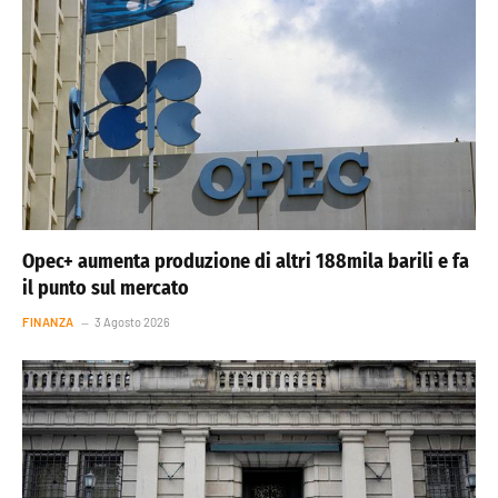
Opec+ aumenta produzione di altri 188mila barili e fa
il punto sul mercato
FINANZA
3 Agosto 2026