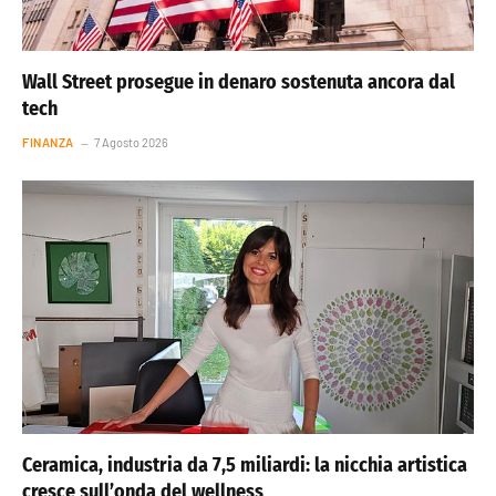
Wall Street prosegue in denaro sostenuta ancora dal
tech
FINANZA
7 Agosto 2026
Ceramica, industria da 7,5 miliardi: la nicchia artistica
cresce sull’onda del wellness