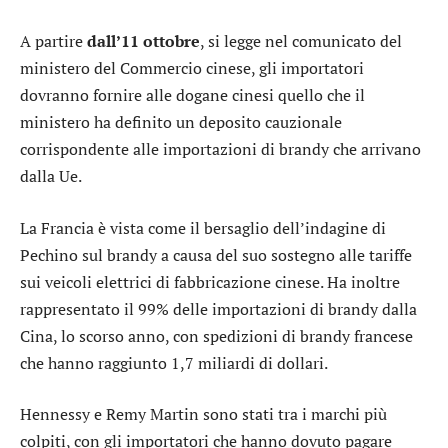
A partire
dall’11 ottobre
, si legge nel comunicato del
ministero del Commercio cinese, gli importatori
dovranno fornire alle dogane cinesi quello che il
ministero ha definito un deposito cauzionale
corrispondente alle importazioni di brandy che arrivano
dalla Ue.
La Francia è vista come il bersaglio dell’indagine di
Pechino sul brandy a causa del suo sostegno alle tariffe
sui veicoli elettrici di fabbricazione cinese. Ha inoltre
rappresentato il 99% delle importazioni di brandy dalla
Cina, lo scorso anno, con spedizioni di brandy francese
che hanno raggiunto 1,7 miliardi di dollari.
Hennessy e Remy Martin sono stati tra i marchi più
colpiti, con gli importatori che hanno dovuto pagare