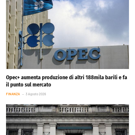
Opec+ aumenta produzione di altri 188mila barili e fa
il punto sul mercato
FINANZA
3 Agosto 2026