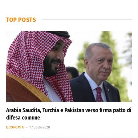
TOP POSTS
Arabia Saudita, Turchia e Pakistan verso firma patto di
difesa comune
ECONOMIA
7 Agosto 2026