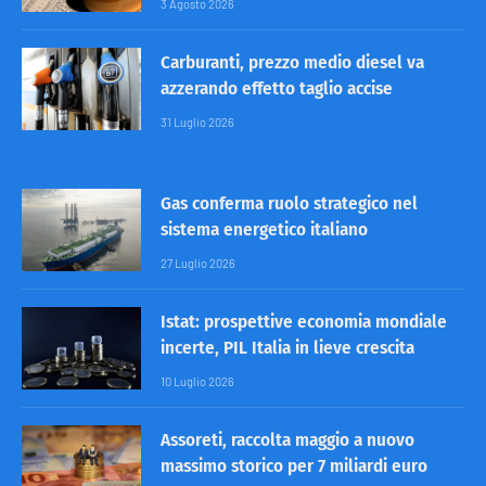
3 Agosto 2026
Carburanti, prezzo medio diesel va
azzerando effetto taglio accise
31 Luglio 2026
Gas conferma ruolo strategico nel
sistema energetico italiano
27 Luglio 2026
Istat: prospettive economia mondiale
incerte, PIL Italia in lieve crescita
10 Luglio 2026
Assoreti, raccolta maggio a nuovo
massimo storico per 7 miliardi euro