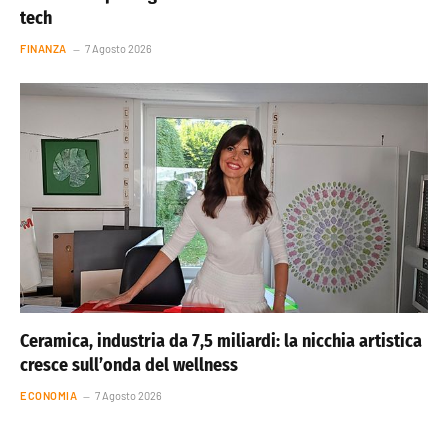
tech
FINANZA
7 Agosto 2026
Ceramica, industria da 7,5 miliardi: la nicchia artistica
cresce sull’onda del wellness
ECONOMIA
7 Agosto 2026