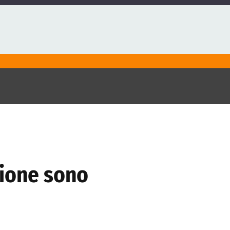
azione sono