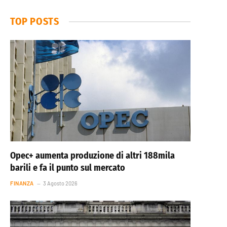
TOP POSTS
Opec+ aumenta produzione di altri 188mila
barili e fa il punto sul mercato
FINANZA
3 Agosto 2026