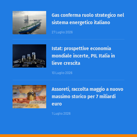
Gas conferma ruolo strategico nel
sistema energetico italiano
27 Luglio 2026
Istat: prospettive economia
mondiale incerte, PIL Italia in
lieve crescita
10 Luglio 2026
Assoreti, raccolta maggio a nuovo
massimo storico per 7 miliardi
euro
1 Luglio 2026