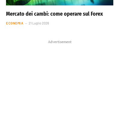
Mercato dei cambi: come operare sul Forex
ECONOMIA
21 Luglio 2026
Advertisement