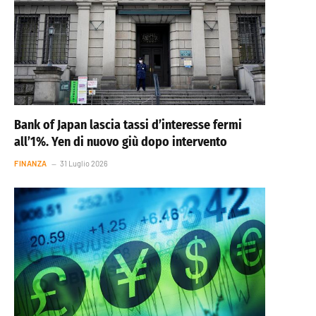
Bank of Japan lascia tassi d’interesse fermi
all’1%. Yen di nuovo giù dopo intervento
FINANZA
31 Luglio 2026