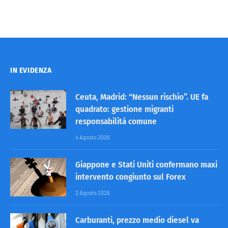
IN EVIDENZA
Ceuta, Madrid: “Nessun rischio”. UE fa
quadrato: gestione migranti
responsabilità comune
4 Agosto 2026
Giappone e Stati Uniti confermano maxi
intervento congiunto sul Forex
3 Agosto 2026
Carburanti, prezzo medio diesel va