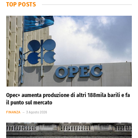
TOP POSTS
Opec+ aumenta produzione di altri 188mila barili e fa
il punto sul mercato
FINANZA
3 Agosto 2026