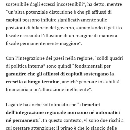
sostenibile dagli eccessi insostenibili”, ha detto, mentre
“un’altra potenziale distorsione è che gli afflussi di
capitali possono influire significativamente sulle
posizioni di bilancio del governo, aumentando il gettito
fiscale e creando l’illusione di un margine di manovra
fiscale permanentemente maggiore”.
Con l’integrazione dei paesi nella regione, “solidi quadri
di politica interna” sono quindi “fondamentali per
garantire che gli afflussi di capitali sostengano la
crescita a lungo termine
, anziché generare instabilità
finanziaria o un’allocazione inefficiente”.
Lagarde ha anche sottolineato che “i
benefici
dell’integrazione regionale non sono né automatici
né permanenti
“. In questo contesto, vi sono due rischi a
cui prestare attenzione: il primo è che lo slancio delle