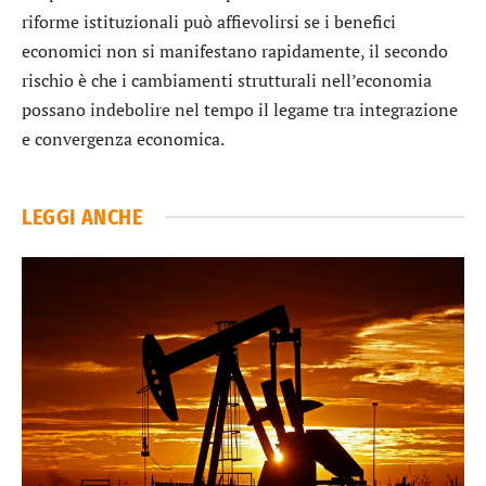
riforme istituzionali può affievolirsi se i benefici
economici non si manifestano rapidamente, il secondo
rischio è che i cambiamenti strutturali nell’economia
possano indebolire nel tempo il legame tra integrazione
e convergenza economica.
LEGGI ANCHE