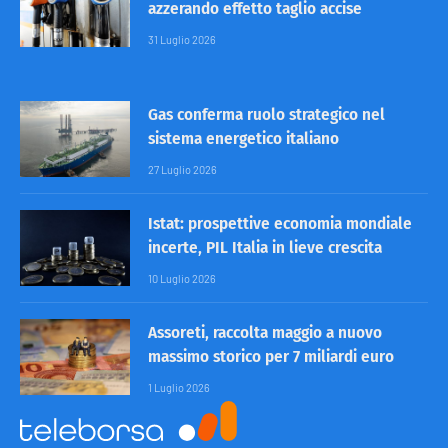
azzerando effetto taglio accise
31 Luglio 2026
Gas conferma ruolo strategico nel
sistema energetico italiano
27 Luglio 2026
Istat: prospettive economia mondiale
incerte, PIL Italia in lieve crescita
10 Luglio 2026
Assoreti, raccolta maggio a nuovo
massimo storico per 7 miliardi euro
1 Luglio 2026