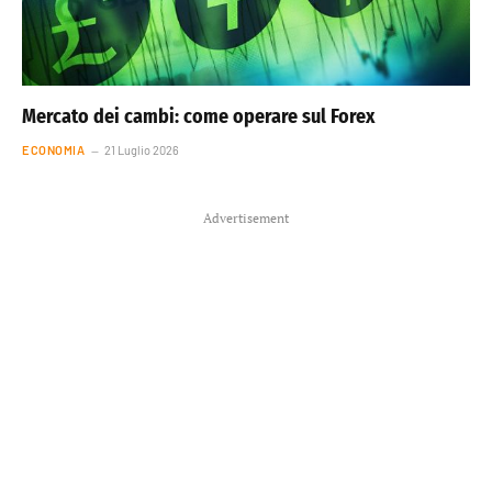
Mercato dei cambi: come operare sul Forex
ECONOMIA
21 Luglio 2026
Advertisement