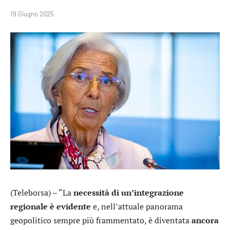
19 Giugno 2025
(Teleborsa) – “La
necessità di un’integrazione
regionale è evidente
e, nell’attuale panorama
geopolitico sempre più frammentato, è diventata
ancora