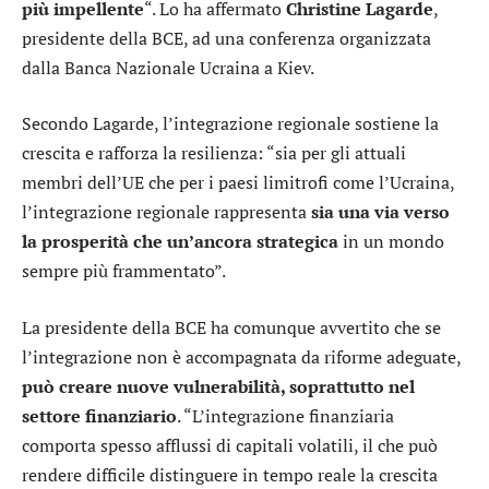
più impellente
“. Lo ha affermato
Christine Lagarde
,
presidente della BCE, ad una conferenza organizzata
dalla Banca Nazionale Ucraina a Kiev.
Secondo Lagarde, l’integrazione regionale sostiene la
crescita e rafforza la resilienza: “sia per gli attuali
membri dell’UE che per i paesi limitrofi come l’Ucraina,
l’integrazione regionale rappresenta
sia una via verso
la prosperità che un’ancora strategica
in un mondo
sempre più frammentato”.
La presidente della BCE ha comunque avvertito che se
l’integrazione non è accompagnata da riforme adeguate,
può creare nuove vulnerabilità, soprattutto nel
settore finanziario
. “L’integrazione finanziaria
comporta spesso afflussi di capitali volatili, il che può
rendere difficile distinguere in tempo reale la crescita