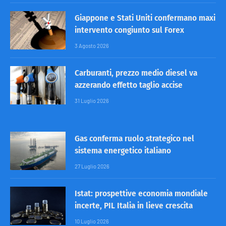
Giappone e Stati Uniti confermano maxi
intervento congiunto sul Forex
3 Agosto 2026
Carburanti, prezzo medio diesel va
azzerando effetto taglio accise
31 Luglio 2026
Gas conferma ruolo strategico nel
sistema energetico italiano
27 Luglio 2026
Istat: prospettive economia mondiale
incerte, PIL Italia in lieve crescita
10 Luglio 2026