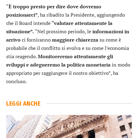
“
È troppo presto per dire dove dovremo
posizionarci”
, ha ribadito la Presidente, aggiungendo
che il Board intende
“valutare attentamente la
situazione”.
“Nel prossimo periodo, le
informazioni in
arrivo
ci forniranno
maggiore chiarezza
su come è
probabile che il conflitto si evolva e su come l’economia
stia reagendo.
Monitoreremo attentamente gli
sviluppi e adegueremo la politica monetaria
in modo
appropriato per raggiungere il nostro obiettivo”, ha
concluso.
LEGGI ANCHE