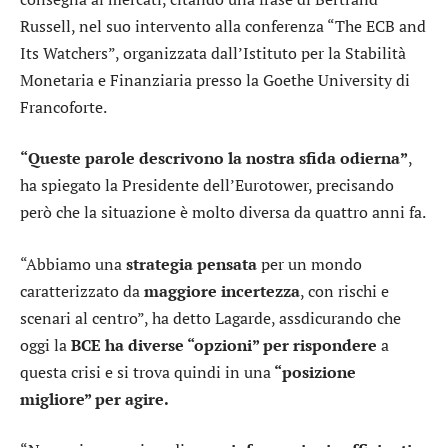
Russell, nel suo intervento alla conferenza “The ECB and
Its Watchers”, organizzata dall’Istituto per la Stabilità
Monetaria e Finanziaria presso la Goethe University di
Francoforte.
“Queste parole descrivono la nostra sfida odierna”
,
ha spiegato la Presidente dell’Eurotower, precisando
però che la situazione è molto diversa da quattro anni fa.
“Abbiamo una
strategia pensata
per un mondo
caratterizzato da
maggiore incertezza
, con rischi e
scenari al centro”, ha detto Lagarde, assdicurando che
oggi la
BCE ha diverse “opzioni” per rispondere
a
questa crisi e si trova quindi in una
“posizione
migliore” per agire.