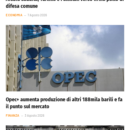
difesa comune
ECONOMIA
7 Agosto 2026
Opec+ aumenta produzione di altri 188mila barili e fa
il punto sul mercato
FINANZA
3 Agosto 2026