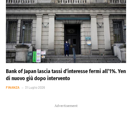
Bank of Japan lascia tassi d’interesse fermi all’1%. Yen
di nuovo giù dopo intervento
FINANZA
31 Luglio 2026
Advertisement