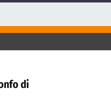
onfo di