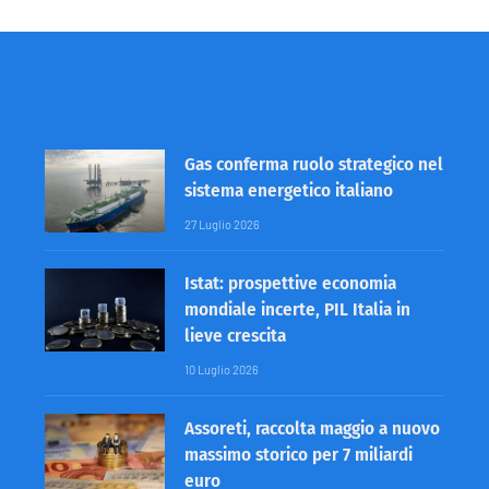
Gas conferma ruolo strategico nel
sistema energetico italiano
27 Luglio 2026
Istat: prospettive economia
mondiale incerte, PIL Italia in
lieve crescita
10 Luglio 2026
Assoreti, raccolta maggio a nuovo
massimo storico per 7 miliardi
euro