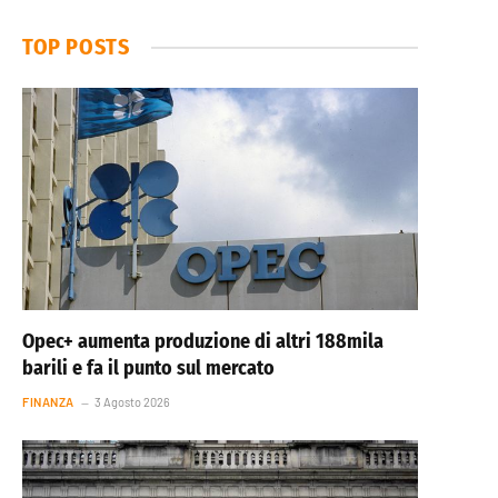
TOP POSTS
Opec+ aumenta produzione di altri 188mila
barili e fa il punto sul mercato
FINANZA
3 Agosto 2026