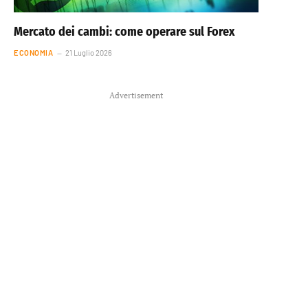
Mercato dei cambi: come operare sul Forex
ECONOMIA
21 Luglio 2026
Advertisement