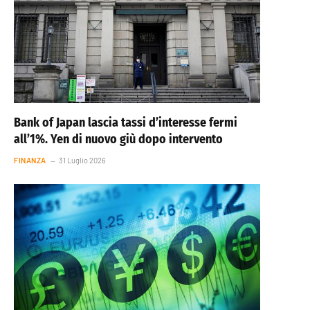
Bank of Japan lascia tassi d’interesse fermi
all’1%. Yen di nuovo giù dopo intervento
FINANZA
31 Luglio 2026