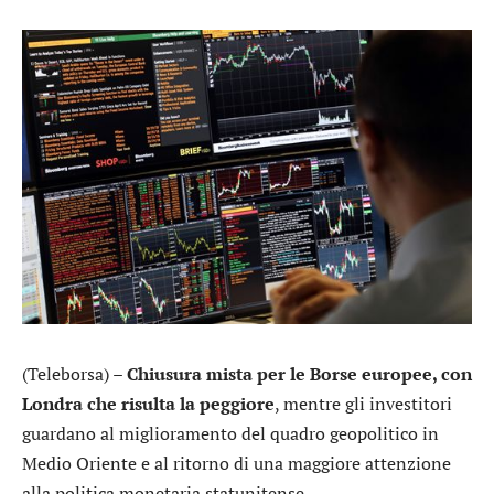
(Teleborsa) –
Chiusura mista per le Borse europee, con
Londra che risulta la peggiore
, mentre gli investitori
guardano al miglioramento del quadro geopolitico in
Medio Oriente e al ritorno di una maggiore attenzione
alla politica monetaria statunitense.