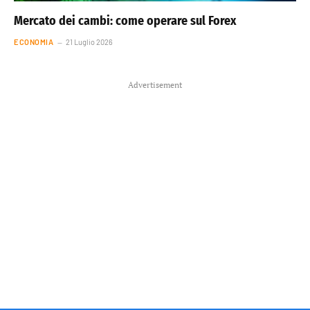
Mercato dei cambi: come operare sul Forex
ECONOMIA
21 Luglio 2026
Advertisement