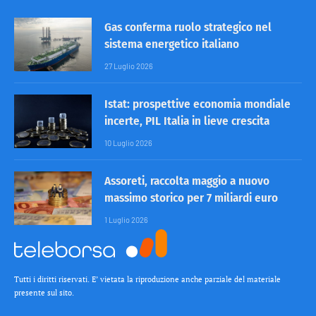
Gas conferma ruolo strategico nel
sistema energetico italiano
27 Luglio 2026
Istat: prospettive economia mondiale
incerte, PIL Italia in lieve crescita
10 Luglio 2026
Assoreti, raccolta maggio a nuovo
massimo storico per 7 miliardi euro
1 Luglio 2026
Tutti i diritti riservati. E’ vietata la riproduzione anche parziale del materiale
presente sul sito.