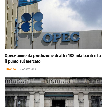
Opec+ aumenta produzione di altri 188mila barili e fa
il punto sul mercato
FINANZA
3 Agosto 2026