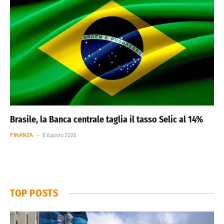
Brasile, la Banca centrale taglia il tasso Selic al 14%
FINANZA
6 Agosto 2026
TOP POSTS