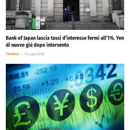
Bank of Japan lascia tassi d’interesse fermi all’1%. Yen
di nuovo giù dopo intervento
FINANZA
31 Luglio 2026