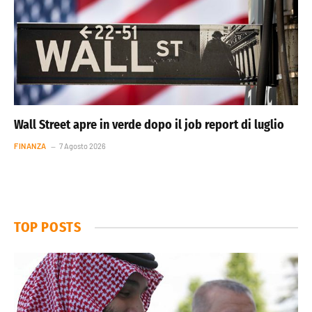
Wall Street apre in verde dopo il job report di luglio
FINANZA
7 Agosto 2026
TOP POSTS