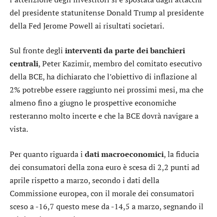
del presidente statunitense Donald Trump al presidente
della Fed Jerome Powell ai risultati societari.
Sul fronte degli
interventi da parte dei banchieri
centrali
, Peter Kazimir, membro del comitato esecutivo
della BCE, ha dichiarato che l’obiettivo di inflazione al
2% potrebbe essere raggiunto nei prossimi mesi, ma che
almeno fino a giugno le prospettive economiche
resteranno molto incerte e che la BCE dovrà navigare a
vista.
Per quanto riguarda i
dati macroeconomici
, la fiducia
dei consumatori della zona euro è scesa di 2,2 punti ad
aprile rispetto a marzo, secondo i dati della
Commissione europea, con il morale dei consumatori
sceso a -16,7 questo mese da -14,5 a marzo, segnando il