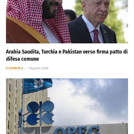
Arabia Saudita, Turchia e Pakistan verso firma patto di
difesa comune
ECONOMIA
7 Agosto 2026