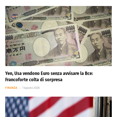
Yen, Usa vendono Euro senza avvisare la Bce:
Francoforte colta di sorpresa
FINANZA
7 Agosto 2026