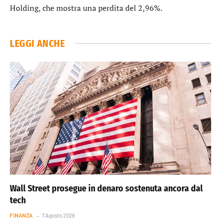
Holding
, che mostra una perdita del 2,96%.
LEGGI ANCHE
Wall Street prosegue in denaro sostenuta ancora dal
tech
FINANZA
7 Agosto 2026