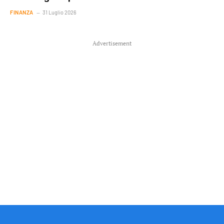
FINANZA
31 Luglio 2026
Advertisement