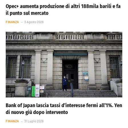
Opec+ aumenta produzione di altri 188mila barili e fa
il punto sul mercato
FINANZA
3 Agosto 2026
Bank of Japan lascia tassi d’interesse fermi all’1%. Yen
di nuovo giù dopo intervento
FINANZA
31 Luglio 2026