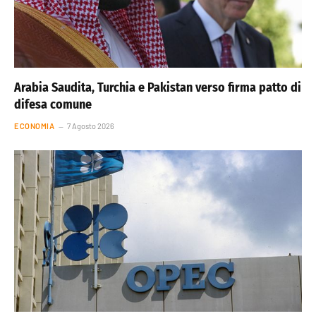
Arabia Saudita, Turchia e Pakistan verso firma patto di
difesa comune
ECONOMIA
7 Agosto 2026