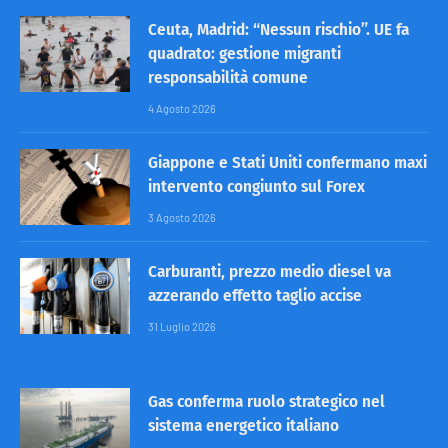
Ceuta, Madrid: “Nessun rischio”. UE fa
quadrato: gestione migranti
responsabilità comune
4 Agosto 2026
Giappone e Stati Uniti confermano maxi
intervento congiunto sul Forex
3 Agosto 2026
Carburanti, prezzo medio diesel va
azzerando effetto taglio accise
31 Luglio 2026
Gas conferma ruolo strategico nel
sistema energetico italiano