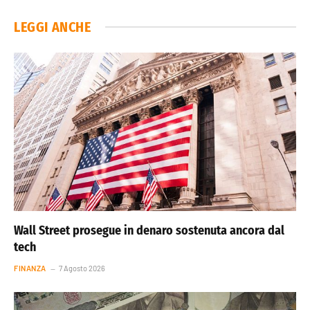
LEGGI ANCHE
Wall Street prosegue in denaro sostenuta ancora dal
tech
FINANZA
7 Agosto 2026