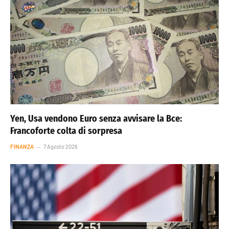
Yen, Usa vendono Euro senza avvisare la Bce:
Francoforte colta di sorpresa
FINANZA
7 Agosto 2026