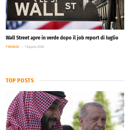
Wall Street apre in verde dopo il job report di luglio
FINANZA
7 Agosto 2026
TOP POSTS