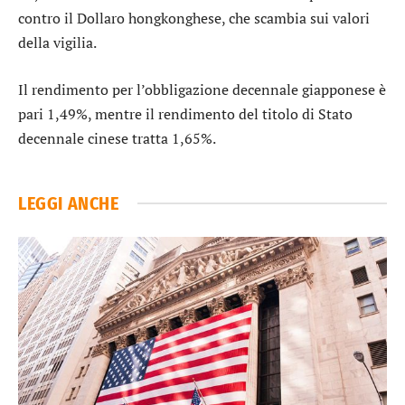
contro il Dollaro hongkonghese
, che scambia sui valori
della vigilia.
Il rendimento per l’
obbligazione decennale giapponese
è
pari 1,49%, mentre il rendimento del
titolo di Stato
decennale cinese
tratta 1,65%.
LEGGI ANCHE