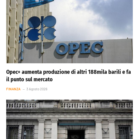
Opec+ aumenta produzione di altri 188mila barili e fa
il punto sul mercato
FINANZA
3 Agosto 2026