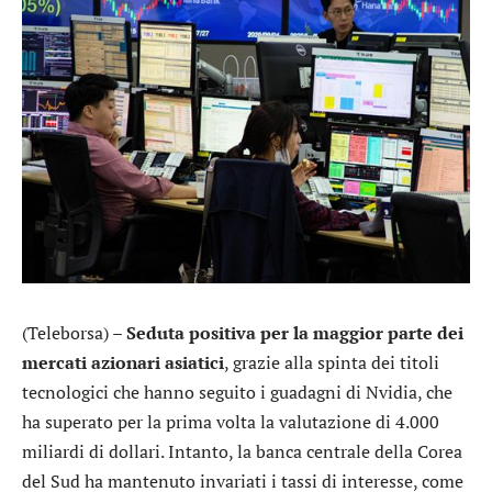
(Teleborsa) –
Seduta positiva per la maggior parte dei
mercati azionari asiatici
, grazie alla spinta dei titoli
tecnologici che hanno seguito i guadagni di
Nvidia
, che
ha superato per la prima volta la valutazione di 4.000
miliardi di dollari. Intanto, la banca centrale della Corea
del Sud ha mantenuto invariati i tassi di interesse, come