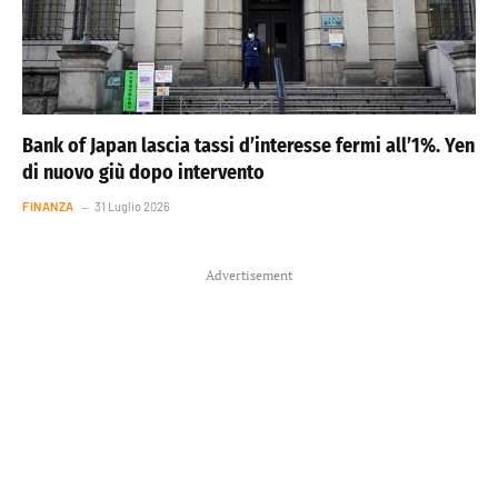
Bank of Japan lascia tassi d’interesse fermi all’1%. Yen
di nuovo giù dopo intervento
FINANZA
31 Luglio 2026
Advertisement