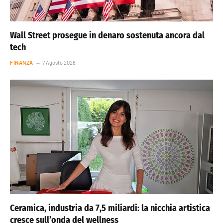
Wall Street prosegue in denaro sostenuta ancora dal
tech
FINANZA
7 Agosto 2026
Ceramica, industria da 7,5 miliardi: la nicchia artistica
cresce sull’onda del wellness