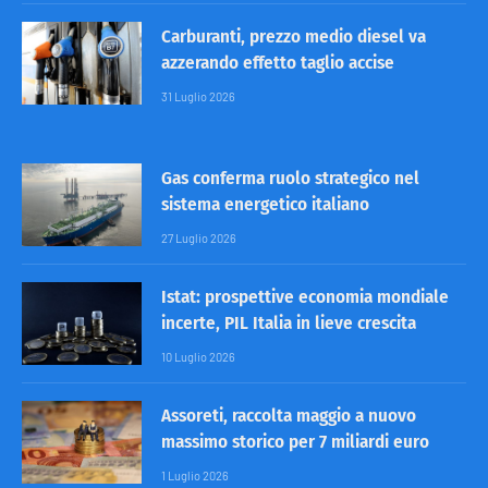
Carburanti, prezzo medio diesel va
azzerando effetto taglio accise
31 Luglio 2026
Gas conferma ruolo strategico nel
sistema energetico italiano
27 Luglio 2026
Istat: prospettive economia mondiale
incerte, PIL Italia in lieve crescita
10 Luglio 2026
Assoreti, raccolta maggio a nuovo
massimo storico per 7 miliardi euro
1 Luglio 2026