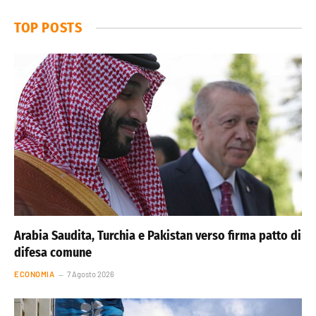
TOP POSTS
Arabia Saudita, Turchia e Pakistan verso firma patto di
difesa comune
ECONOMIA
7 Agosto 2026