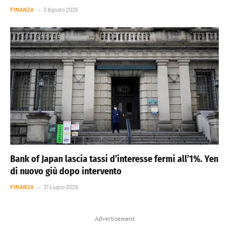
FINANZA
3 Agosto 2026
Bank of Japan lascia tassi d’interesse fermi all’1%. Yen
di nuovo giù dopo intervento
FINANZA
31 Luglio 2026
Advertisement