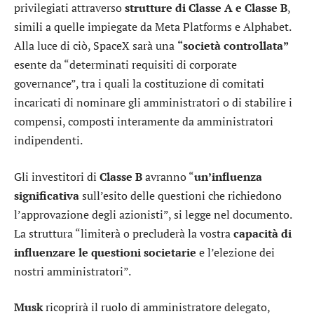
privilegiati attraverso
strutture di Classe A e Classe B
,
simili a quelle impiegate da
Meta Platforms
e
Alphabet
.
Alla luce di ciò, SpaceX sarà una
“società controllata”
esente da “determinati requisiti di corporate
governance”, tra i quali la costituzione di comitati
incaricati di nominare gli amministratori o di stabilire i
compensi, composti interamente da amministratori
indipendenti.
Gli investitori di
Classe B
avranno “
un’influenza
significativa
sull’esito delle questioni che richiedono
l’approvazione degli azionisti”, si legge nel documento.
La struttura “limiterà o precluderà la vostra
capacità di
influenzare le questioni societarie
e l’elezione dei
nostri amministratori”.
Musk
ricoprirà il ruolo di amministratore delegato,