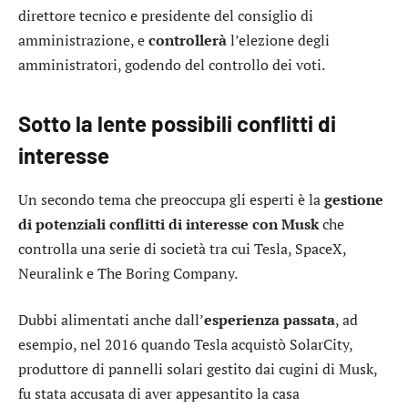
direttore tecnico e presidente del consiglio di
amministrazione, e
controllerà
l’elezione degli
amministratori, godendo del controllo dei voti.
Sotto la lente possibili conflitti di
interesse
Un secondo tema che preoccupa gli esperti è la
gestione
di potenziali conflitti di interesse con Musk
che
controlla una serie di società tra cui
Tesla
, SpaceX,
Neuralink e The Boring Company.
Dubbi alimentati anche dall’
esperienza
passata
, ad
esempio, nel 2016 quando
Tesla
acquistò SolarCity,
produttore di pannelli solari gestito dai cugini di Musk,
fu stata accusata di aver appesantito la casa