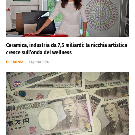
Ceramica, industria da 7,5 miliardi: la nicchia artistica
cresce sull’onda del wellness
ECONOMIA
7 Agosto 2026