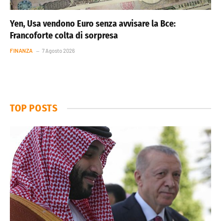
Yen, Usa vendono Euro senza avvisare la Bce:
Francoforte colta di sorpresa
FINANZA
7 Agosto 2026
TOP POSTS