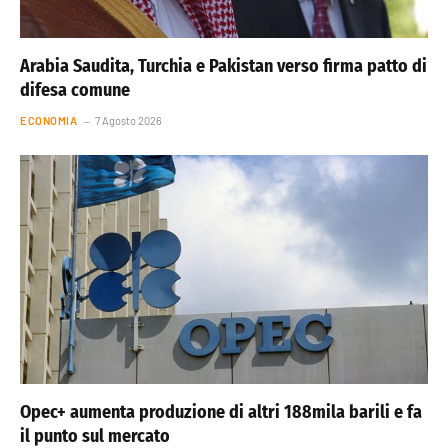
Arabia Saudita, Turchia e Pakistan verso firma patto di
difesa comune
ECONOMIA
7 Agosto 2026
Opec+ aumenta produzione di altri 188mila barili e fa
il punto sul mercato