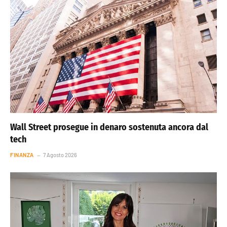
Wall Street prosegue in denaro sostenuta ancora dal
tech
FINANZA
7 Agosto 2026