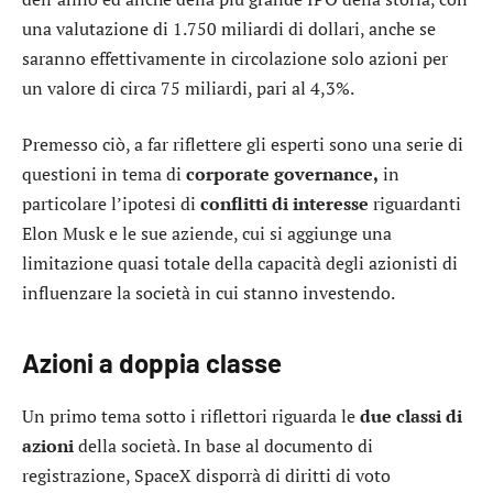
una valutazione di 1.750 miliardi di dollari, anche se
saranno effettivamente in circolazione solo azioni per
un valore di circa 75 miliardi, pari al 4,3%.
Premesso ciò, a far riflettere gli esperti sono una serie di
questioni in tema di
corporate governance,
in
particolare l’ipotesi di
conflitti di interesse
riguardanti
Elon Musk e le sue aziende, cui si aggiunge una
limitazione quasi totale della capacità degli azionisti di
influenzare la società in cui stanno investendo.
Azioni a doppia classe
Un primo tema sotto i riflettori riguarda le
due classi di
azioni
della società. In base al documento di
registrazione, SpaceX disporrà di diritti di voto