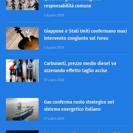
responsabilità comune
4 Agosto 2026
Giappone e Stati Uniti confermano maxi
intervento congiunto sul Forex
3 Agosto 2026
Carburanti, prezzo medio diesel va
azzerando effetto taglio accise
31 Luglio 2026
Gas conferma ruolo strategico nel
sistema energetico italiano
27 Luglio 2026