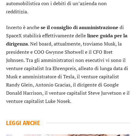
automobilistica con i debiti di un’azienda non
redditizia.
Incerto è anche
se il consiglio di amministrazione
di
SpaceX stabilirà effettivamente delle
linee guida
per la
dirigenza
. Nel board, attualmente, troviamo Musk, la
presidente e COO Gwynne Shotwell e il CFO Bret
Johnsen. Tra gli amministratori non esecutivi vi sono il
venture capitalist Ira Ehrenpreis, alleato di lunga data di
Musk e amministratore di Tesla, il venture capitalist
Randy Glein, Antonio Gracias, il dirigente di Google
Donald Harrison, il venture capitalist Steve Jurvetson e il
venture capitalist Luke Nosek.
LEGGI ANCHE