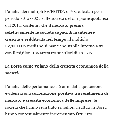
L’analisi dei multipli EV/EBITDA e P/E, calcolati per il
periodo 2015-2025 sulle società del campione quotatesi
dal 2011, conferma che il
mercato premia
selettivamente le società capaci di mantenere
crescita e redditività nel tempo
. Il multiplo
EV/EBITDA mediano si mantiene stabile intorno a 8x,
con il miglior 10% attestato su valori di 19–31x.
La Borsa come volano della crescita economica della
società
L’analisi delle performance a 5 anni dalla quotazione
evidenzia una
correlazione positiva tra rendimenti di
mercato e crescita economica delle imprese
: le
società che hanno registrato i migliori risultati in Borsa
hanno contestualmente incrementato fatturato,