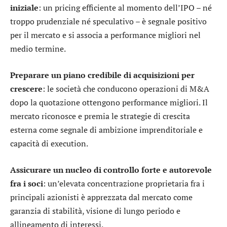
iniziale
: un pricing efficiente al momento dell’IPO – né
troppo prudenziale né speculativo – è segnale positivo
per il mercato e si associa a performance migliori nel
medio termine.
Preparare un piano credibile di acquisizioni per
crescere
: le società che conducono operazioni di M&A
dopo la quotazione ottengono performance migliori. Il
mercato riconosce e premia le strategie di crescita
esterna come segnale di ambizione imprenditoriale e
capacità di execution.
Assicurare un nucleo di controllo forte e autorevole
fra i soci
: un’elevata concentrazione proprietaria fra i
principali azionisti è apprezzata dal mercato come
garanzia di stabilità, visione di lungo periodo e
allineamento di interessi.