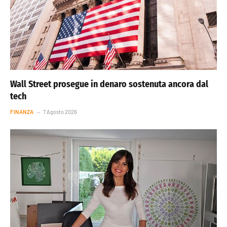
Wall Street prosegue in denaro sostenuta ancora dal
tech
FINANZA
7 Agosto 2026