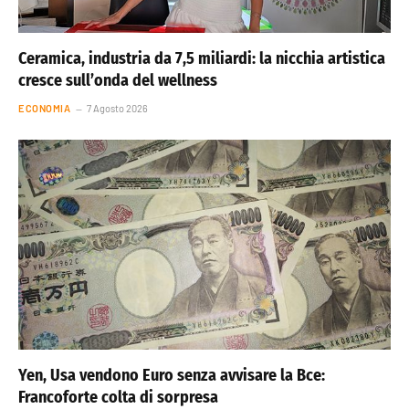
Ceramica, industria da 7,5 miliardi: la nicchia artistica
cresce sull’onda del wellness
ECONOMIA
7 Agosto 2026
Yen, Usa vendono Euro senza avvisare la Bce:
Francoforte colta di sorpresa