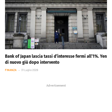
Bank of Japan lascia tassi d’interesse fermi all’1%. Yen
di nuovo giù dopo intervento
FINANZA
31 Luglio 2026
Advertisement