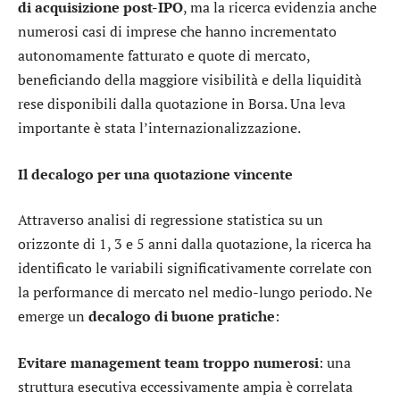
di acquisizione post-IPO
, ma la ricerca evidenzia anche
numerosi casi di imprese che hanno incrementato
autonomamente fatturato e quote di mercato,
beneficiando della maggiore visibilità e della liquidità
rese disponibili dalla quotazione in Borsa. Una leva
importante è stata l’internazionalizzazione.
Il decalogo per una quotazione vincente
Attraverso analisi di regressione statistica su un
orizzonte di 1, 3 e 5 anni dalla quotazione, la ricerca ha
identificato le variabili significativamente correlate con
la performance di mercato nel medio-lungo periodo. Ne
emerge un
decalogo di buone pratiche
:
Evitare management team troppo numerosi
: una
struttura esecutiva eccessivamente ampia è correlata