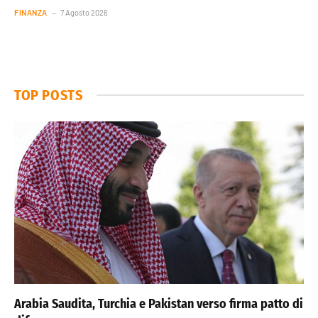
FINANZA
7 Agosto 2026
TOP POSTS
Arabia Saudita, Turchia e Pakistan verso firma patto di