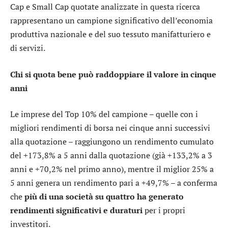
Cap e Small Cap quotate analizzate in questa ricerca
rappresentano un campione significativo dell’economia
produttiva nazionale e del suo tessuto manifatturiero e
di servizi.
Chi si quota bene può raddoppiare il valore in cinque
anni
Le imprese del Top 10% del campione – quelle con i
migliori rendimenti di borsa nei cinque anni successivi
alla quotazione – raggiungono un rendimento cumulato
del +173,8% a 5 anni dalla quotazione (già +133,2% a 3
anni e +70,2% nel primo anno), mentre il miglior 25% a
5 anni genera un rendimento pari a +49,7% – a conferma
che
più di una società su quattro ha generato
rendimenti significativi e duraturi
per i propri
investitori.