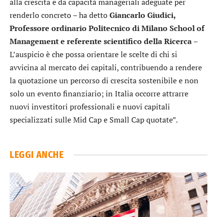
alla crescita e da capacità manageriali adeguate per
renderlo concreto – ha detto
Giancarlo Giudici,
Professore ordinario Politecnico di Milano School of
Management e referente scientifico della Ricerca
–
L’auspicio è che possa orientare le scelte di chi si
avvicina al mercato dei capitali, contribuendo a rendere
la quotazione un percorso di crescita sostenibile e non
solo un evento finanziario; in Italia occorre attrarre
nuovi investitori professionali e nuovi capitali
specializzati sulle Mid Cap e Small Cap quotate”.
LEGGI ANCHE