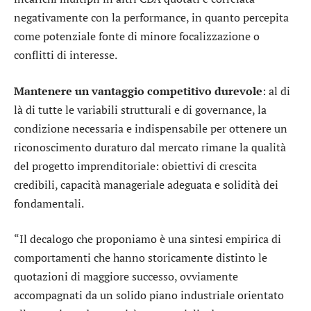
negativamente con la performance, in quanto percepita
come potenziale fonte di minore focalizzazione o
conflitti di interesse.
Mantenere un vantaggio competitivo durevole
: al di
là di tutte le variabili strutturali e di governance, la
condizione necessaria e indispensabile per ottenere un
riconoscimento duraturo dal mercato rimane la qualità
del progetto imprenditoriale: obiettivi di crescita
credibili, capacità manageriale adeguata e solidità dei
fondamentali.
“Il decalogo che proponiamo è una sintesi empirica di
comportamenti che hanno storicamente distinto le
quotazioni di maggiore successo, ovviamente
accompagnati da un solido piano industriale orientato