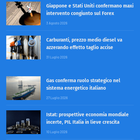
Giappone e Stati Uniti confermano maxi
intervento congiunto sul Forex
3 Agosto 2026
Carburanti, prezzo medio diesel va
azzerando effetto taglio accise
31 Luglio 2026
Gas conferma ruolo strategico nel
sistema energetico italiano
27 Luglio 2026
Istat: prospettive economia mondiale
incerte, PIL Italia in lieve crescita
10 Luglio 2026