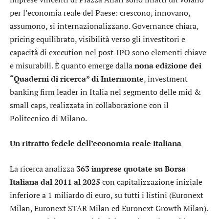
per l’economia reale del Paese: crescono, innovano,
assumono, si internazionalizzano. Governance chiara,
pricing equilibrato, visibilità verso gli investitori e
capacità di execution nel post-IPO sono elementi chiave
e misurabili. È quanto emerge dalla
nona edizione dei
“Quaderni di ricerca” di Intermonte
, investment
banking firm leader in Italia nel segmento delle mid &
small caps, realizzata in collaborazione con il
Politecnico di Milano.
Un ritratto fedele dell’economia reale italiana
La ricerca analizza
363 imprese quotate su Borsa
Italiana dal 2011 al 2025
con capitalizzazione iniziale
inferiore a 1 miliardo di euro, su tutti i listini (Euronext
Milan, Euronext STAR Milan ed Euronext Growth Milan).