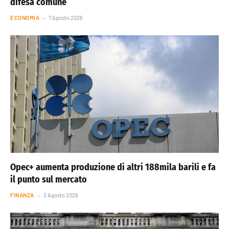
difesa comune
ECONOMIA
7 Agosto 2026
Opec+ aumenta produzione di altri 188mila barili e fa
il punto sul mercato
FINANZA
3 Agosto 2026