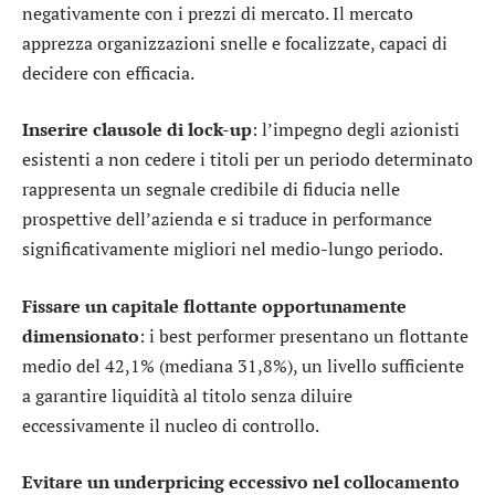
negativamente con i prezzi di mercato. Il mercato
apprezza organizzazioni snelle e focalizzate, capaci di
decidere con efficacia.
Inserire clausole di lock-up
: l’impegno degli azionisti
esistenti a non cedere i titoli per un periodo determinato
rappresenta un segnale credibile di fiducia nelle
prospettive dell’azienda e si traduce in performance
significativamente migliori nel medio-lungo periodo.
Fissare un capitale flottante opportunamente
dimensionato
: i best performer presentano un flottante
medio del 42,1% (mediana 31,8%), un livello sufficiente
a garantire liquidità al titolo senza diluire
eccessivamente il nucleo di controllo.
Evitare un underpricing eccessivo nel collocamento