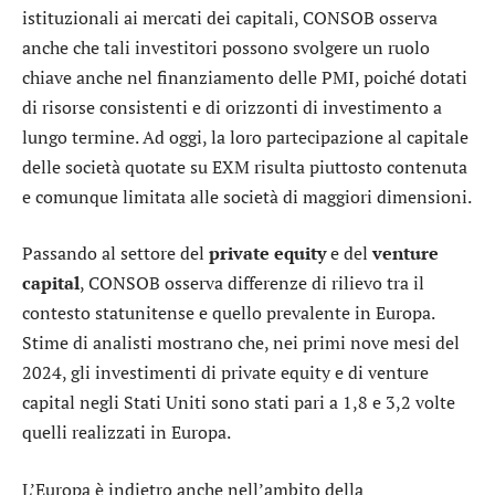
istituzionali ai mercati dei capitali, CONSOB osserva
anche che tali investitori possono svolgere un ruolo
chiave anche nel finanziamento delle PMI, poiché dotati
di risorse consistenti e di orizzonti di investimento a
lungo termine. Ad oggi, la loro partecipazione al capitale
delle società quotate su EXM risulta piuttosto contenuta
e comunque limitata alle società di maggiori dimensioni.
Passando al settore del
private equity
e del
venture
capital
, CONSOB osserva differenze di rilievo tra il
contesto statunitense e quello prevalente in Europa.
Stime di analisti mostrano che, nei primi nove mesi del
2024, gli investimenti di private equity e di venture
capital negli Stati Uniti sono stati pari a 1,8 e 3,2 volte
quelli realizzati in Europa.
L’Europa è indietro anche nell’ambito della