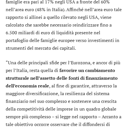
famiglie era pari al 17% negli USA a fronte del 60%
nell’area euro (48% in Italia). Affinché nell’area euro tale
rapporto si allinei a quello rilevato negli USA, viene
calcolato che sarebbe necessario reindirizzare fino a
6.500 miliardi di euro di liquidità presente nel
portafoglio delle famiglie europee verso investimenti in
strumenti del mercato dei capitali.
“Una delle principali sfide per l’Eurozona, e ancor di più
per l’Italia, resta quella di
favorire un cambiamento
strutturale nell’assetto delle fonti di finanziamento
dell’economia reale
, al fine di garantire, attraverso la
maggiore diversificazione, la resilienza del sistema
finanziario nel suo complesso e sostenere una crescita
della competitività delle imprese in un quadro globale
sempre più complesso – si legge nel rapporto – Accanto a
tale obiettivo occorre osservare che il diffondersi di