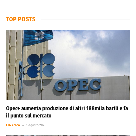
TOP POSTS
Opec+ aumenta produzione di altri 188mila barili e fa
il punto sul mercato
FINANZA
3 Agosto 2026