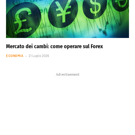
Mercato dei cambi: come operare sul Forex
ECONOMIA
21 Luglio 2026
Advertisement