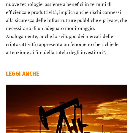
nuove tecnologie, assieme a benefici in termini di
efficienza e produttività, implica anche rischi connessi
alla sicurezza delle infrastrutture pubbliche e private, che
necessitano di un adeguato monitoraggio.
Analogamente, anche lo sviluppo dei mercati delle
cripto-attività rappresenta un fenomeno che richiede
attenzione ai fini della tutela degli investitori”.
LEGGI ANCHE