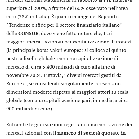
superiore al 200%, a fronte del 60% osservato nell’area
euro (38% in Italia). È quanto emerge nel Rapporto
“Tendenze e sfide per il settore finanziario italiano”
della
CONSOB
, dove viene fatto notare che, tra i
maggiori mercati azionari per capitalizzazione,
Euronext
(la principale borsa valori europea) si colloca al quinto
posto a livello globale, con una capitalizzazione di
mercato di circa 5.400 miliardi di euro alla fine di
novembre 2024. Tuttavia, i diversi mercati gestiti da
Euronext, se considerati singolarmente, presentano
dimensioni modeste rispetto ai maggiori attori su scala
globale (con una capitalizzazione pari, in media, a circa
900 miliardi di euro).
Entrambe le giurisdizioni registrano una contrazione dei
mercati azionari con il
numero di società quotate in