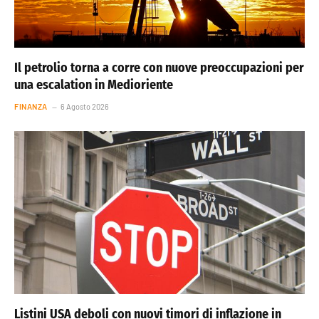
Il petrolio torna a corre con nuove preoccupazioni per
una escalation in Medioriente
FINANZA
6 Agosto 2026
Listini USA deboli con nuovi timori di inflazione in