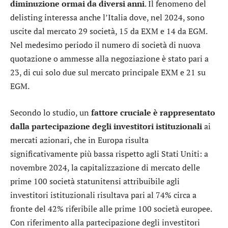
diminuzione ormai da diversi anni
. Il fenomeno del
delisting interessa anche l’Italia dove, nel 2024, sono
uscite dal mercato 29 società, 15 da EXM e 14 da EGM.
Nel medesimo periodo il numero di società di nuova
quotazione o ammesse alla negoziazione è stato pari a
23, di cui solo due sul mercato principale EXM e 21 su
EGM.
Secondo lo studio, un
fattore cruciale è rappresentato
dalla partecipazione degli investitori istituzionali
ai
mercati azionari, che in Europa risulta
significativamente più bassa rispetto agli Stati Uniti: a
novembre 2024, la capitalizzazione di mercato delle
prime 100 società statunitensi attribuibile agli
investitori istituzionali risultava pari al 74% circa a
fronte del 42% riferibile alle prime 100 società europee.
Con riferimento alla partecipazione degli investitori