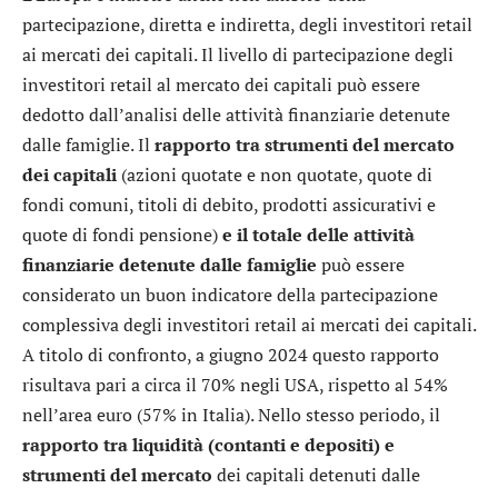
partecipazione, diretta e indiretta, degli investitori retail
ai mercati dei capitali. Il livello di partecipazione degli
investitori retail al mercato dei capitali può essere
dedotto dall’analisi delle attività finanziarie detenute
dalle famiglie. Il
rapporto tra strumenti del mercato
dei capitali
(azioni quotate e non quotate, quote di
fondi comuni, titoli di debito, prodotti assicurativi e
quote di fondi pensione)
e il totale delle attività
finanziarie detenute dalle famiglie
può essere
considerato un buon indicatore della partecipazione
complessiva degli investitori retail ai mercati dei capitali.
A titolo di confronto, a giugno 2024 questo rapporto
risultava pari a circa il 70% negli USA, rispetto al 54%
nell’area euro (57% in Italia). Nello stesso periodo, il
rapporto tra liquidità (contanti e depositi) e
strumenti del mercato
dei capitali detenuti dalle