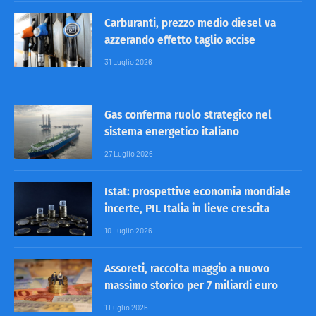
Carburanti, prezzo medio diesel va
azzerando effetto taglio accise
31 Luglio 2026
Gas conferma ruolo strategico nel
sistema energetico italiano
27 Luglio 2026
Istat: prospettive economia mondiale
incerte, PIL Italia in lieve crescita
10 Luglio 2026
Assoreti, raccolta maggio a nuovo
massimo storico per 7 miliardi euro
1 Luglio 2026