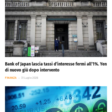
Bank of Japan lascia tassi d’interesse fermi all’1%. Yen
di nuovo giù dopo intervento
FINANZA
31 Luglio 2026