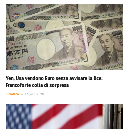
Yen, Usa vendono Euro senza avvisare la Bce:
Francoforte colta di sorpresa
FINANZA
7 Agosto 2026