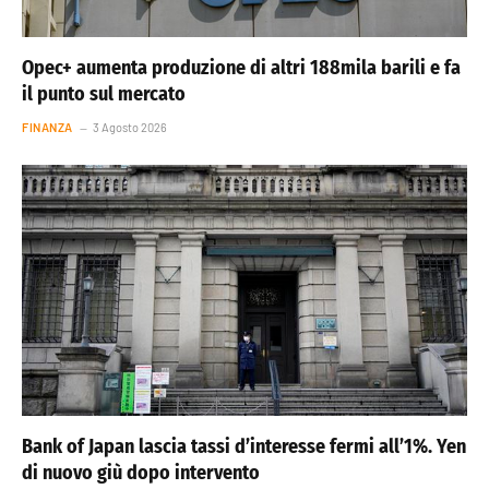
Opec+ aumenta produzione di altri 188mila barili e fa
il punto sul mercato
FINANZA
3 Agosto 2026
Bank of Japan lascia tassi d’interesse fermi all’1%. Yen
di nuovo giù dopo intervento