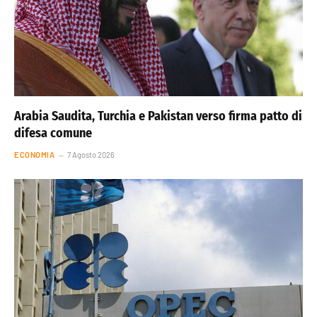
Arabia Saudita, Turchia e Pakistan verso firma patto di
difesa comune
ECONOMIA
7 Agosto 2026