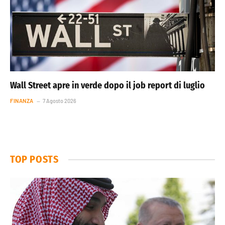
Wall Street apre in verde dopo il job report di luglio
FINANZA
7 Agosto 2026
TOP POSTS