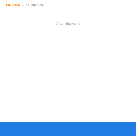
FINANZA
31 Luglio 2026
Advertisement