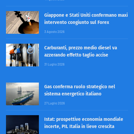
Giappone e Stati Uniti confermano maxi
intervento congiunto sul Forex
3 Agosto 2026
Carburanti, prezzo medio diesel va
azzerando effetto taglio accise
31 Luglio 2026
Gas conferma ruolo strategico nel
sistema energetico italiano
27 Luglio 2026
Istat: prospettive economia mondiale
incerte, PIL Italia in lieve crescita