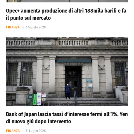
Opec+ aumenta produzione di altri 188mila barili e fa
il punto sul mercato
FINANZA
3 Agosto 2026
Bank of Japan lascia tassi d’interesse fermi all’1%. Yen
di nuovo giù dopo intervento
FINANZA
31 Luglio 2026