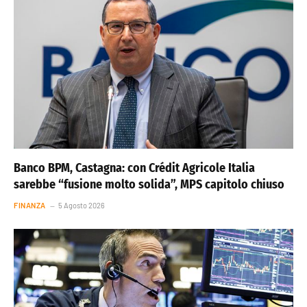
Banco BPM, Castagna: con Crédit Agricole Italia
sarebbe “fusione molto solida”, MPS capitolo chiuso
FINANZA
5 Agosto 2026