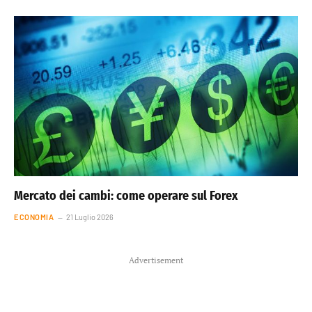
Mercato dei cambi: come operare sul Forex
ECONOMIA
21 Luglio 2026
Advertisement