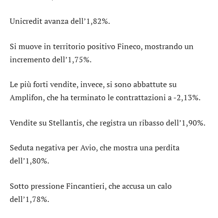
Unicredit
avanza dell’1,82%.
Si muove in territorio positivo
Fineco
, mostrando un
incremento dell’1,75%.
Le più forti vendite, invece, si sono abbattute su
Amplifon
, che ha terminato le contrattazioni a -2,13%.
Vendite su
Stellantis
, che registra un ribasso dell’1,90%.
Seduta negativa per
Avio
, che mostra una perdita
dell’1,80%.
Sotto pressione
Fincantieri
, che accusa un calo
dell’1,78%.