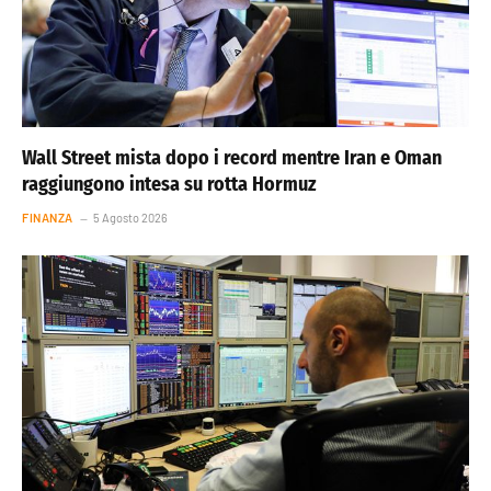
Wall Street mista dopo i record mentre Iran e Oman
raggiungono intesa su rotta Hormuz
FINANZA
5 Agosto 2026