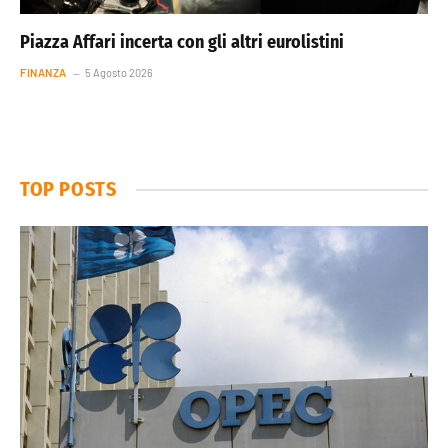
Piazza Affari incerta con gli altri eurolistini
FINANZA
5 Agosto 2026
TOP POSTS