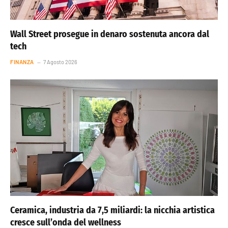
Wall Street prosegue in denaro sostenuta ancora dal
tech
FINANZA
7 Agosto 2026
Ceramica, industria da 7,5 miliardi: la nicchia artistica
cresce sull’onda del wellness