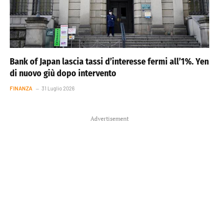
Bank of Japan lascia tassi d’interesse fermi all’1%. Yen
di nuovo giù dopo intervento
FINANZA
31 Luglio 2026
Advertisement