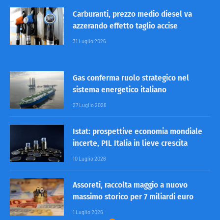
Carburanti, prezzo medio diesel va
azzerando effetto taglio accise
31 Luglio 2026
Gas conferma ruolo strategico nel
sistema energetico italiano
27 Luglio 2026
Istat: prospettive economia mondiale
incerte, PIL Italia in lieve crescita
10 Luglio 2026
Assoreti, raccolta maggio a nuovo
massimo storico per 7 miliardi euro
1 Luglio 2026