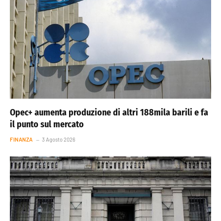
Opec+ aumenta produzione di altri 188mila barili e fa
il punto sul mercato
FINANZA
3 Agosto 2026