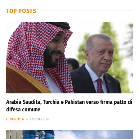
TOP POSTS
Arabia Saudita, Turchia e Pakistan verso firma patto di
difesa comune
ECONOMIA
7 Agosto 2026