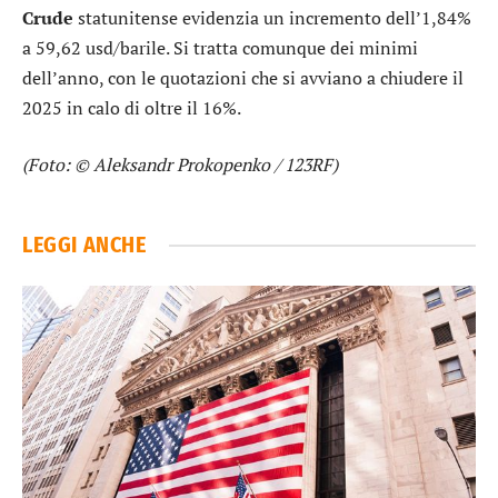
Crude
statunitense evidenzia un incremento dell’1,84%
a 59,62 usd/barile. Si tratta comunque dei minimi
dell’anno, con le quotazioni che si avviano a chiudere il
2025 in calo di oltre il 16%.
(Foto: © Aleksandr Prokopenko / 123RF)
LEGGI ANCHE