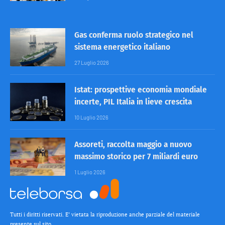
Gas conferma ruolo strategico nel
sistema energetico italiano
27 Luglio 2026
Istat: prospettive economia mondiale
incerte, PIL Italia in lieve crescita
10 Luglio 2026
Assoreti, raccolta maggio a nuovo
massimo storico per 7 miliardi euro
1 Luglio 2026
Tutti i diritti riservati. E’ vietata la riproduzione anche parziale del materiale
presente sul sito.