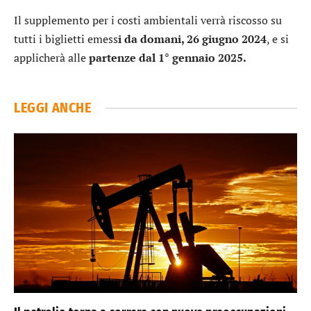
Il supplemento per i costi ambientali verrà riscosso su
tutti i biglietti emess
i da domani, 26 giugno 2024
, e si
applicherà alle
partenze dal 1° gennaio 2025.
LEGGI ANCHE