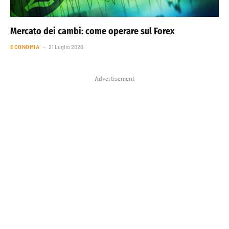
Mercato dei cambi: come operare sul Forex
ECONOMIA
21 Luglio 2026
Advertisement