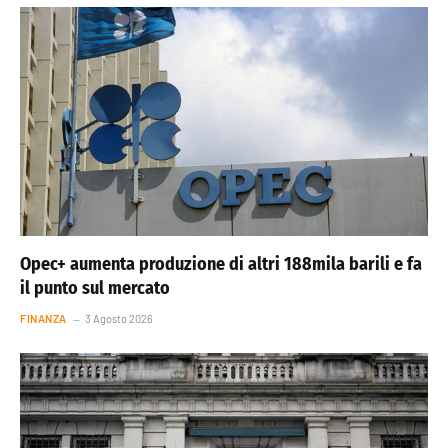
Opec+ aumenta produzione di altri 188mila barili e fa
il punto sul mercato
FINANZA
3 Agosto 2026