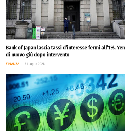
Bank of Japan lascia tassi d’interesse fermi all’1%. Yen
di nuovo giù dopo intervento
FINANZA
31 Luglio 2026