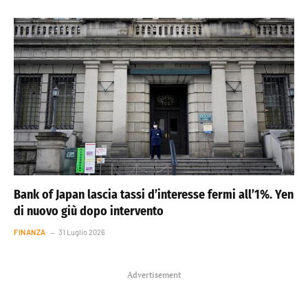
Bank of Japan lascia tassi d’interesse fermi all’1%. Yen
di nuovo giù dopo intervento
FINANZA
31 Luglio 2026
Advertisement