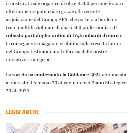
il nostro attuale organico di oltre 8.500 persone è stato
ulteriormente potenziato grazie alla recente
acquisizione del Gruppo APS, che porterà a bordo un
team multidisciplinare di quasi 300 professionisti. Il
robusto portafoglio ordini di 16,3 miliardi di euro
e
la conseguente maggiore visibilità sulla crescita futura
del Gruppo testimoniano l’efficacia delle nostre
iniziative strategiche”.
La società ha
confermato la Guidance 2024
annunciata
al mercato il 5 marzo 2024 con il nuovo Piano Strategico
2024-2033.
LEGGI ANCHE