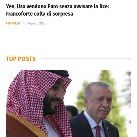
Yen, Usa vendono Euro senza avvisare la Bce:
Francoforte colta di sorpresa
FINANZA
7 Agosto 2026
TOP POSTS