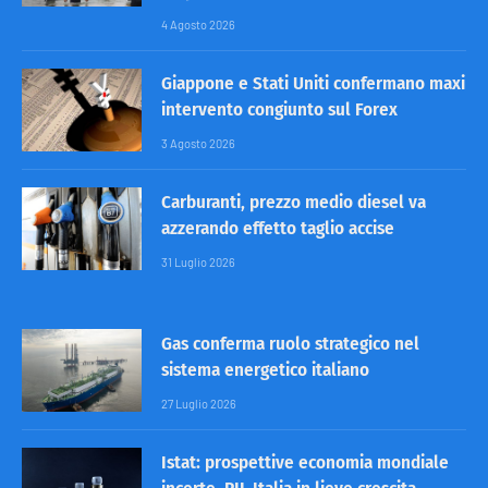
4 Agosto 2026
Giappone e Stati Uniti confermano maxi
intervento congiunto sul Forex
3 Agosto 2026
Carburanti, prezzo medio diesel va
azzerando effetto taglio accise
31 Luglio 2026
Gas conferma ruolo strategico nel
sistema energetico italiano
27 Luglio 2026
Istat: prospettive economia mondiale