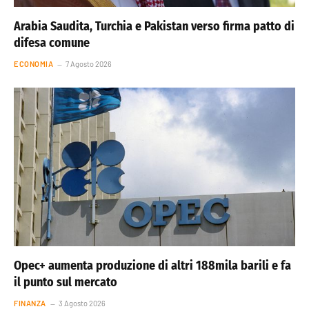
Arabia Saudita, Turchia e Pakistan verso firma patto di
difesa comune
ECONOMIA
7 Agosto 2026
Opec+ aumenta produzione di altri 188mila barili e fa
il punto sul mercato
FINANZA
3 Agosto 2026