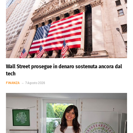
Wall Street prosegue in denaro sostenuta ancora dal
tech
FINANZA
7 Agosto 2026