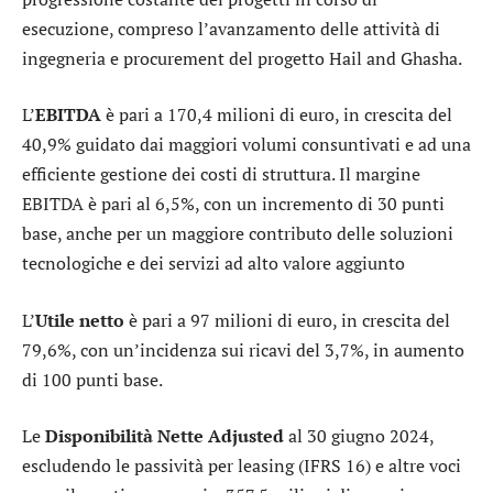
esecuzione, compreso l’avanzamento delle attività di
ingegneria e procurement del progetto Hail and Ghasha.
L’
EBITDA
è pari a 170,4 milioni di euro, in crescita del
40,9% guidato dai maggiori volumi consuntivati e ad una
efficiente gestione dei costi di struttura. Il margine
EBITDA è pari al 6,5%, con un incremento di 30 punti
base, anche per un maggiore contributo delle soluzioni
tecnologiche e dei servizi ad alto valore aggiunto
L’
Utile netto
è pari a 97 milioni di euro, in crescita del
79,6%, con un’incidenza sui ricavi del 3,7%, in aumento
di 100 punti base.
Le
Disponibilità Nette Adjusted
al 30 giugno 2024,
escludendo le passività per leasing (IFRS 16) e altre voci