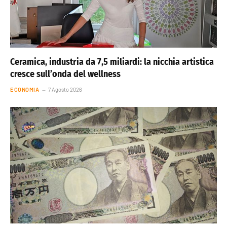
Ceramica, industria da 7,5 miliardi: la nicchia artistica
cresce sull’onda del wellness
ECONOMIA
7 Agosto 2026