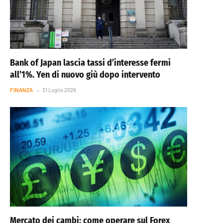
Bank of Japan lascia tassi d’interesse fermi
all’1%. Yen di nuovo giù dopo intervento
FINANZA
31 Luglio 2026
Mercato dei cambi: come operare sul Forex