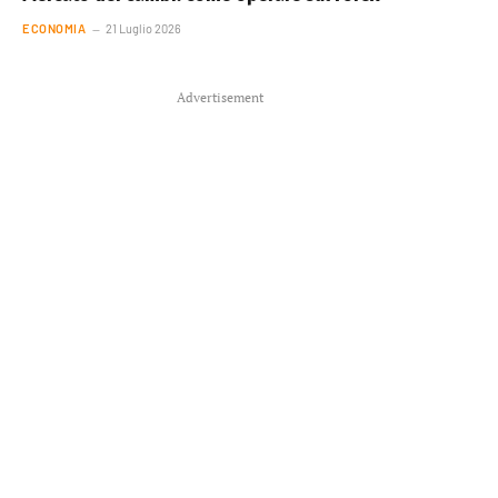
ECONOMIA
21 Luglio 2026
Advertisement