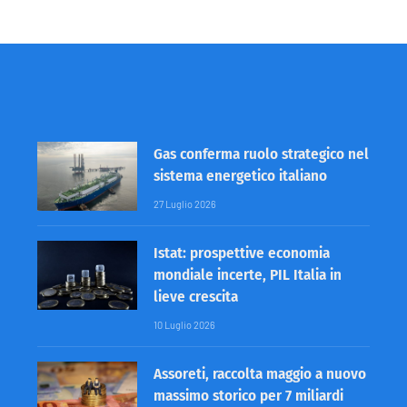
Gas conferma ruolo strategico nel
sistema energetico italiano
27 Luglio 2026
Istat: prospettive economia
mondiale incerte, PIL Italia in
lieve crescita
10 Luglio 2026
Assoreti, raccolta maggio a nuovo
massimo storico per 7 miliardi