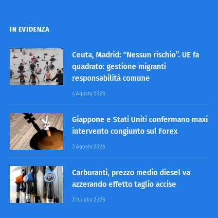
IN EVIDENZA
Ceuta, Madrid: “Nessun rischio”. UE fa
quadrato: gestione migranti
responsabilità comune
4 Agosto 2026
Giappone e Stati Uniti confermano maxi
intervento congiunto sul Forex
3 Agosto 2026
Carburanti, prezzo medio diesel va
azzerando effetto taglio accise
31 Luglio 2026