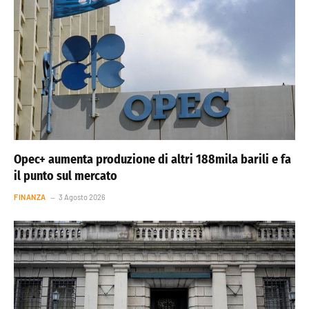
Opec+ aumenta produzione di altri 188mila barili e fa
il punto sul mercato
FINANZA
3 Agosto 2026