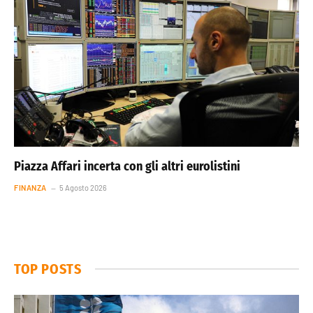
Piazza Affari incerta con gli altri eurolistini
FINANZA
5 Agosto 2026
TOP POSTS