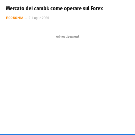
Mercato dei cambi: come operare sul Forex
ECONOMIA
21 Luglio 2026
Advertisement