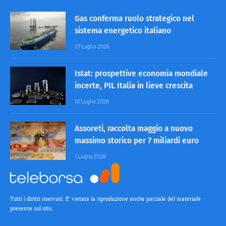
Gas conferma ruolo strategico nel
sistema energetico italiano
27 Luglio 2026
Istat: prospettive economia mondiale
incerte, PIL Italia in lieve crescita
10 Luglio 2026
Assoreti, raccolta maggio a nuovo
massimo storico per 7 miliardi euro
1 Luglio 2026
Tutti i diritti riservati. E’ vietata la riproduzione anche parziale del materiale
presente sul sito.