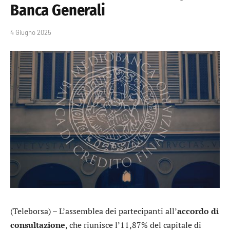
Banca Generali
4 Giugno 2025
(Teleborsa) – L’assemblea dei partecipanti all’
accordo di
consultazione
, che riunisce l’11,87% del capitale di