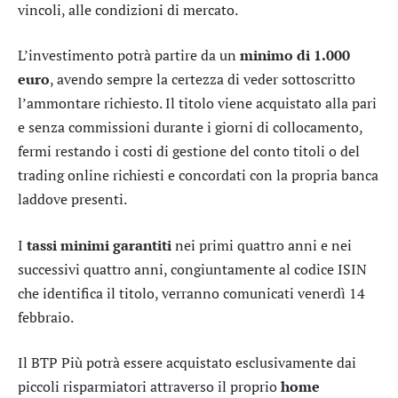
vincoli, alle condizioni di mercato.
L’investimento potrà partire da un
minimo di 1.000
euro
, avendo sempre la certezza di veder sottoscritto
l’ammontare richiesto. Il titolo viene acquistato alla pari
e senza commissioni durante i giorni di collocamento,
fermi restando i costi di gestione del conto titoli o del
trading online richiesti e concordati con la propria banca
laddove presenti.
I
tassi minimi garantiti
nei primi quattro anni e nei
successivi quattro anni, congiuntamente al codice ISIN
che identifica il titolo, verranno comunicati venerdì 14
febbraio.
Il BTP Più potrà essere acquistato esclusivamente dai
piccoli risparmiatori attraverso il proprio
home