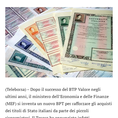
(Teleborsa) – Dopo il successo del BTP Valore negli
ultimi anni, il ministero dell’Economia e delle Finanze
(MEF) si inventa un nuovo BPT per rafforzare gli acquisti
dei titoli di Stato italiani da parte dei piccoli
risparmiatori. Il Tesoro ha annunciato infatti