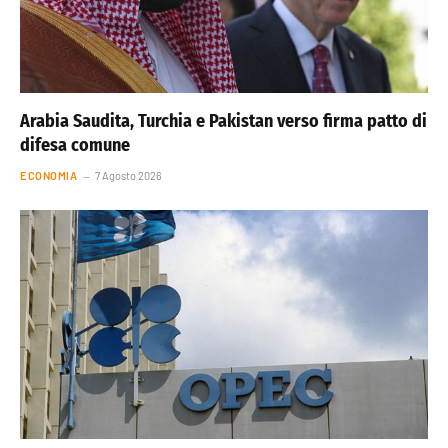
Arabia Saudita, Turchia e Pakistan verso firma patto di
difesa comune
ECONOMIA
7 Agosto 2026