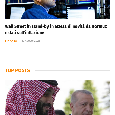
Wall Street in stand-by in attesa di novità da Hormuz
e dati sull’inflazione
FINANZA
10 Agosto 2026
TOP POSTS