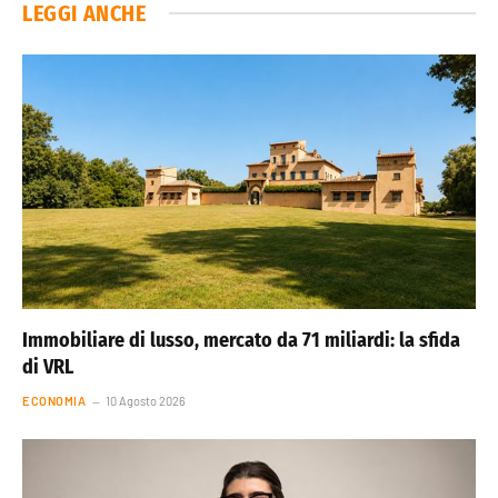
LEGGI ANCHE
Immobiliare di lusso, mercato da 71 miliardi: la sfida
di VRL
ECONOMIA
10 Agosto 2026