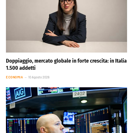
Doppiaggio, mercato globale in forte crescita: in Italia
1.500 addetti
ECONOMIA
10 Agosto 2026