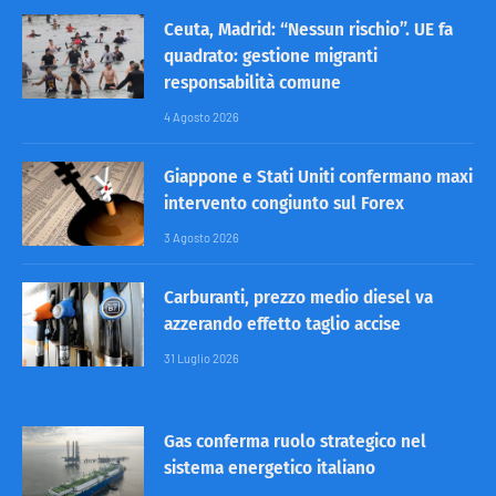
Ceuta, Madrid: “Nessun rischio”. UE fa
quadrato: gestione migranti
responsabilità comune
4 Agosto 2026
Giappone e Stati Uniti confermano maxi
intervento congiunto sul Forex
3 Agosto 2026
Carburanti, prezzo medio diesel va
azzerando effetto taglio accise
31 Luglio 2026
Gas conferma ruolo strategico nel
sistema energetico italiano