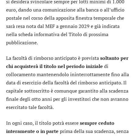
si desidera svincolare sempre per lotti minimi di 1.000
euro, dando una comunicazione alla banca o all’ufficio
postale nel corso della apposita finestra temporale che
sarà resa nota dal MEF a gennaio 2029 e già indicata
nella scheda informativa del Titolo di prossima
pubblicazione.
La facoltà di rimborso anticipato è prevista
soltanto per
chi acquisterà il titolo nel periodo iniziale
di
collocamento mantenendolo ininterrottamente fino alla
data di esercizio della facoltà del rimborso anticipato. Il
capitale sottoscritto è comunque garantito alla scadenza
finale degli otto anni per gli investitori che non avranno
esercitato tale facoltà.
In ogni caso, il titolo potrà essere
sempre ceduto
interamente o in parte
prima della sua scadenza, senza