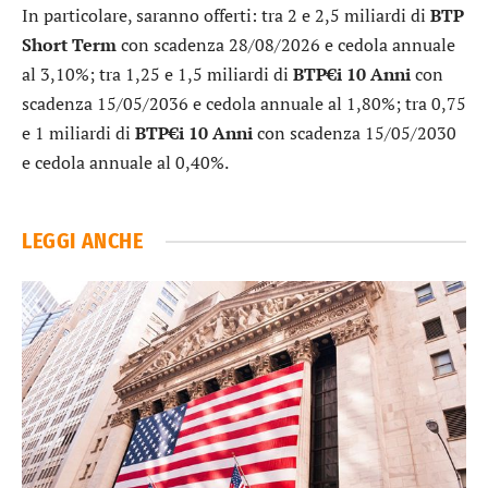
In particolare, saranno offerti: tra 2 e 2,5 miliardi di
BTP
Short Term
con scadenza 28/08/2026 e cedola annuale
al 3,10%; tra 1,25 e 1,5 miliardi di
BTP€i 10 Anni
con
scadenza 15/05/2036 e cedola annuale al 1,80%; tra 0,75
e 1 miliardi di
BTP€i 10 Anni
con scadenza 15/05/2030
e cedola annuale al 0,40%.
LEGGI ANCHE