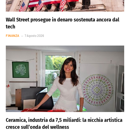
Wall Street prosegue in denaro sostenuta ancora dal
tech
FINANZA
7 Agosto 2026
Ceramica, industria da 7,5 miliardi: la nicchia artistica
cresce sull’onda del wellness