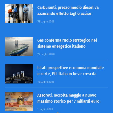
Carburanti, prezzo medio diesel va
azzerando effetto taglio accise
31 Luglio 2026
Gas conferma ruolo strategico nel
sistema energetico italiano
27 Luglio 2026
Istat: prospettive economia mondiale
incerte, PIL Italia in lieve crescita
10 Luglio 2026
Assoreti, raccolta maggio a nuovo
massimo storico per 7 miliardi euro
1 Luglio 2026