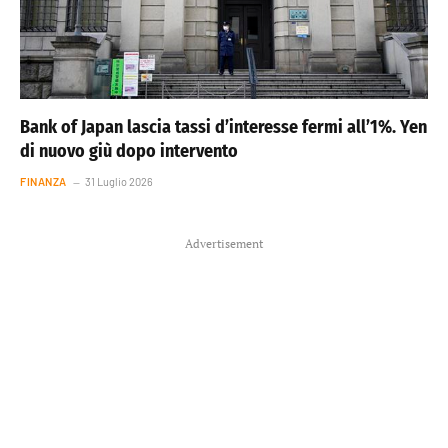
Bank of Japan lascia tassi d’interesse fermi all’1%. Yen
di nuovo giù dopo intervento
FINANZA
31 Luglio 2026
Advertisement