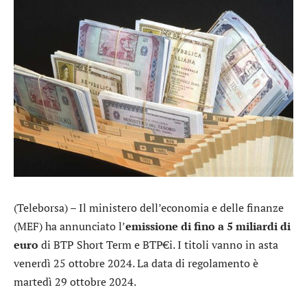
(Teleborsa) – Il ministero dell’economia e delle finanze
(MEF) ha annunciato l’
emissione di fino a 5 miliardi di
euro
di BTP Short Term e BTP€i. I titoli vanno in asta
venerdì 25 ottobre 2024. La data di regolamento è
martedì 29 ottobre 2024.