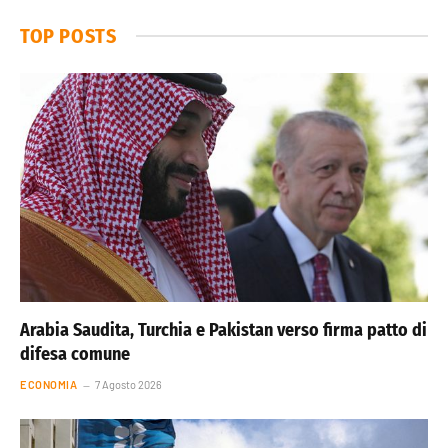
TOP POSTS
Arabia Saudita, Turchia e Pakistan verso firma patto di
difesa comune
ECONOMIA
7 Agosto 2026