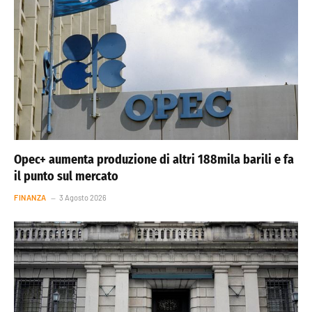
Opec+ aumenta produzione di altri 188mila barili e fa
il punto sul mercato
FINANZA
3 Agosto 2026