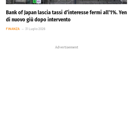
Bank of Japan lascia tassi d’interesse fermi all’1%. Yen
di nuovo giù dopo intervento
FINANZA
31 Luglio 2026
Advertisement