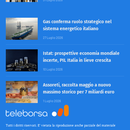
Gas conferma ruolo strategico nel
sistema energetico italiano
27 Luglio 2026
Istat: prospettive economia mondiale
incerte, PIL Italia in lieve crescita
10 Luglio 2026
Assoreti, raccolta maggio a nuovo
massimo storico per 7 miliardi euro
1 Luglio 2026
Tutti i diritti riservati. E’ vietata la riproduzione anche parziale del materiale