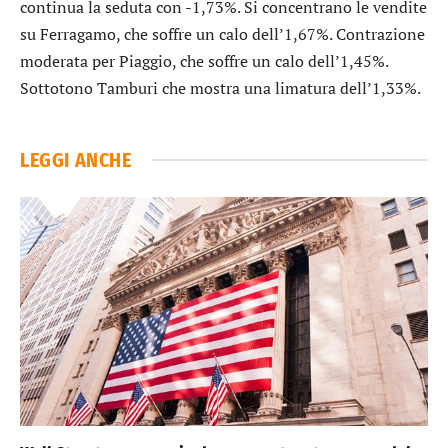
continua la seduta con -1,73%. Si concentrano le vendite
su
Ferragamo
, che soffre un calo dell’1,67%. Contrazione
moderata per
Piaggio
, che soffre un calo dell’1,45%.
Sottotono
Tamburi
che mostra una limatura dell’1,33%.
LEGGI ANCHE