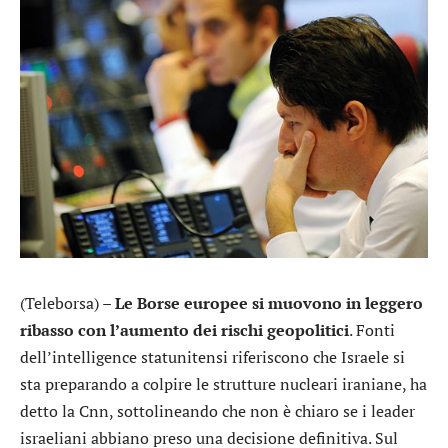
(Teleborsa) –
Le Borse europee si muovono in leggero
ribasso con
l’aumento dei rischi geopolitici
. Fonti
dell’intelligence statunitensi riferiscono che Israele si
sta preparando a colpire le strutture nucleari iraniane, ha
detto la Cnn, sottolineando che non è chiaro se i leader
israeliani abbiano preso una decisione definitiva. Sul