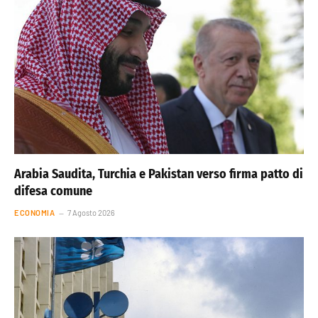
Arabia Saudita, Turchia e Pakistan verso firma patto di
difesa comune
ECONOMIA
7 Agosto 2026