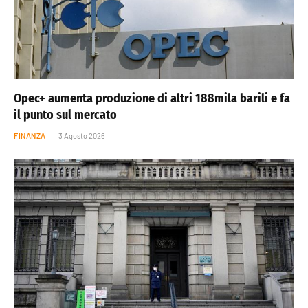
Opec+ aumenta produzione di altri 188mila barili e fa
il punto sul mercato
FINANZA
3 Agosto 2026