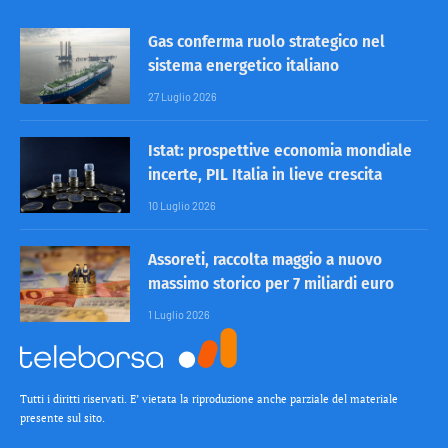
Gas conferma ruolo strategico nel
sistema energetico italiano
27 Luglio 2026
Istat: prospettive economia mondiale
incerte, PIL Italia in lieve crescita
10 Luglio 2026
Assoreti, raccolta maggio a nuovo
massimo storico per 7 miliardi euro
1 Luglio 2026
Tutti i diritti riservati. E’ vietata la riproduzione anche parziale del materiale
presente sul sito.