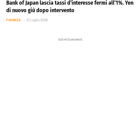
Bank of Japan lascia tassi d’interesse fermi all’1%. Yen
di nuovo giù dopo intervento
FINANZA
31 Luglio 2026
Advertisement