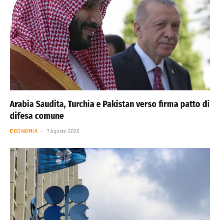
Arabia Saudita, Turchia e Pakistan verso firma patto di
difesa comune
ECONOMIA
7 Agosto 2026