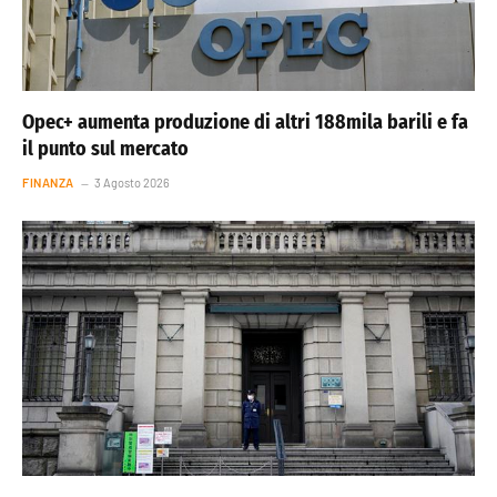
Opec+ aumenta produzione di altri 188mila barili e fa
il punto sul mercato
FINANZA
3 Agosto 2026