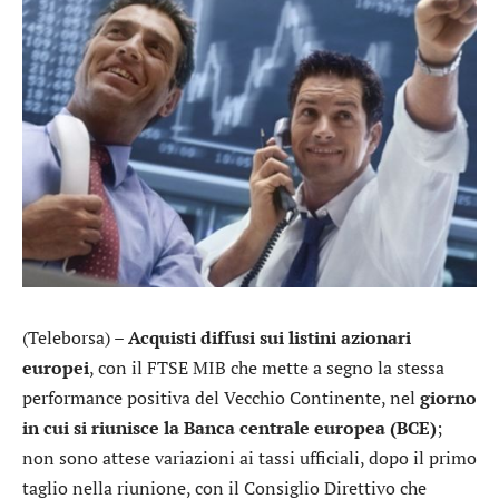
(Teleborsa) –
Acquisti diffusi sui listini azionari
europei
, con il FTSE MIB che mette a segno la stessa
performance positiva del Vecchio Continente, nel
giorno
in cui si riunisce la Banca centrale europea (BCE)
;
non sono attese variazioni ai tassi ufficiali, dopo il primo
taglio nella riunione, con il Consiglio Direttivo che