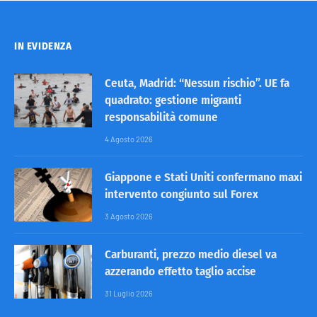
IN EVIDENZA
Ceuta, Madrid: “Nessun rischio”. UE fa
quadrato: gestione migranti
responsabilità comune
4 Agosto 2026
Giappone e Stati Uniti confermano maxi
intervento congiunto sul Forex
3 Agosto 2026
Carburanti, prezzo medio diesel va
azzerando effetto taglio accise
31 Luglio 2026