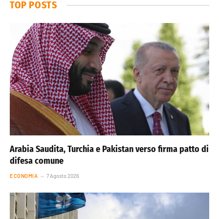
TOP POSTS
Arabia Saudita, Turchia e Pakistan verso firma patto di
difesa comune
ECONOMIA
7 Agosto 2026