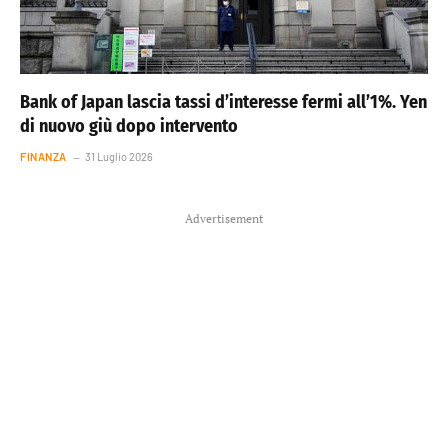
Bank of Japan lascia tassi d’interesse fermi all’1%. Yen
di nuovo giù dopo intervento
FINANZA
31 Luglio 2026
Advertisement