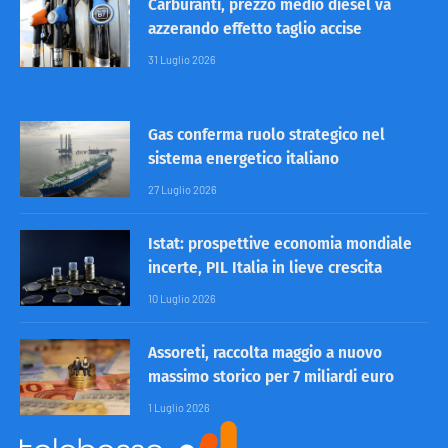
Carburanti, prezzo medio diesel va
azzerando effetto taglio accise
31 Luglio 2026
Gas conferma ruolo strategico nel
sistema energetico italiano
27 Luglio 2026
Istat: prospettive economia mondiale
incerte, PIL Italia in lieve crescita
10 Luglio 2026
Assoreti, raccolta maggio a nuovo
massimo storico per 7 miliardi euro
1 Luglio 2026