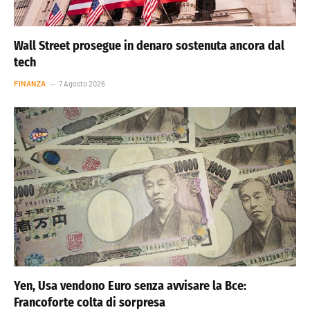
Wall Street prosegue in denaro sostenuta ancora dal
tech
FINANZA
7 Agosto 2026
Yen, Usa vendono Euro senza avvisare la Bce:
Francoforte colta di sorpresa