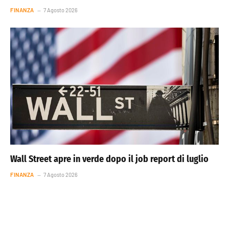
FINANZA
7 Agosto 2026
Wall Street apre in verde dopo il job report di luglio
FINANZA
7 Agosto 2026