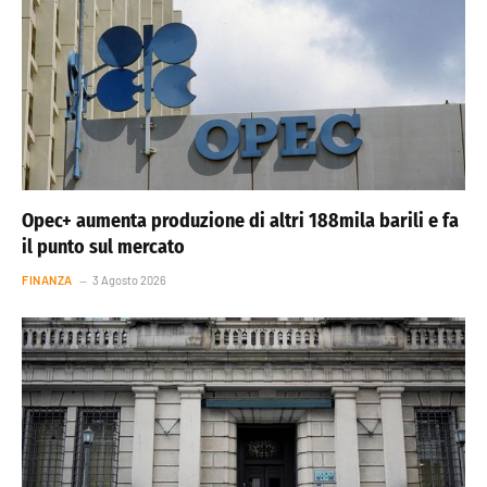
Opec+ aumenta produzione di altri 188mila barili e fa
il punto sul mercato
FINANZA
3 Agosto 2026