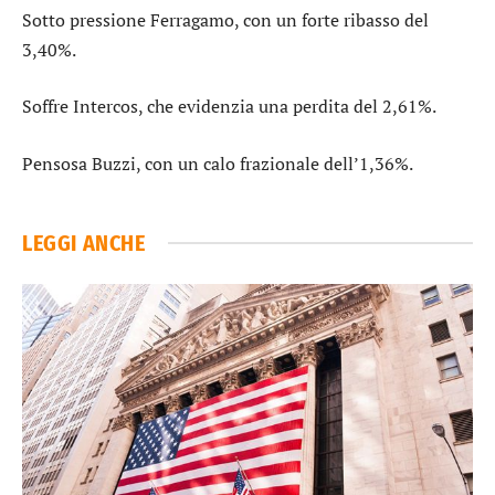
Sotto pressione
Ferragamo
, con un forte ribasso del
3,40%.
Soffre
Intercos
, che evidenzia una perdita del 2,61%.
Pensosa
Buzzi
, con un calo frazionale dell’1,36%.
LEGGI ANCHE