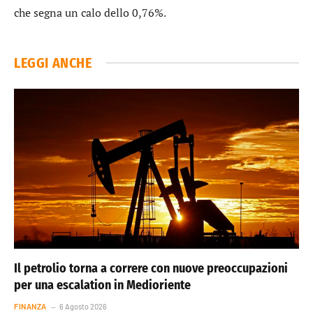
che segna un calo dello 0,76%.
LEGGI ANCHE
Il petrolio torna a correre con nuove preoccupazioni
per una escalation in Medioriente
FINANZA
6 Agosto 2026