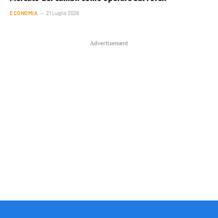
ECONOMIA
21 Luglio 2026
Advertisement