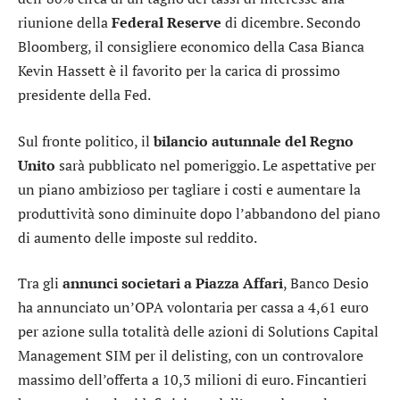
riunione della
Federal Reserve
di dicembre. Secondo
Bloomberg, il consigliere economico della Casa Bianca
Kevin Hassett è il favorito per la carica di prossimo
presidente della Fed.
Sul fronte politico, il
bilancio autunnale del Regno
Unito
sarà pubblicato nel pomeriggio. Le aspettative per
un piano ambizioso per tagliare i costi e aumentare la
produttività sono diminuite dopo l’abbandono del piano
di aumento delle imposte sul reddito.
Tra gli
annunci societari a Piazza Affari
,
Banco Desio
ha annunciato un’OPA volontaria per cassa a 4,61 euro
per azione sulla totalità delle azioni di
Solutions Capital
Management SIM
per il delisting, con un controvalore
massimo dell’offerta a 10,3 milioni di euro.
Fincantieri