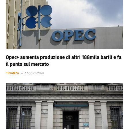
Opec+ aumenta produzione di altri 188mila barili e fa
il punto sul mercato
FINANZA
3 Agosto 2026