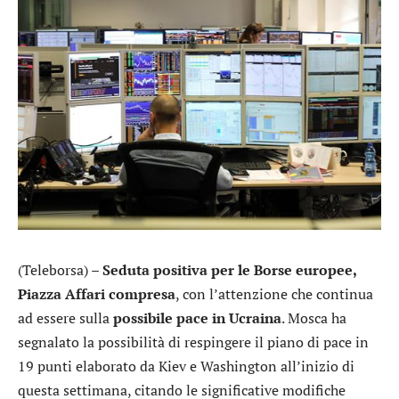
(Teleborsa) –
Seduta positiva per le Borse europee,
Piazza Affari compresa
, con l’attenzione che continua
ad essere sulla
possibile pace in Ucraina
. Mosca ha
segnalato la possibilità di respingere il piano di pace in
19 punti elaborato da Kiev e Washington all’inizio di
questa settimana, citando le significative modifiche