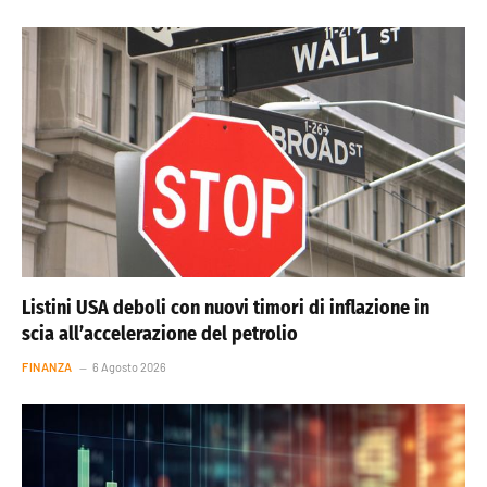
Listini USA deboli con nuovi timori di inflazione in
scia all’accelerazione del petrolio
FINANZA
6 Agosto 2026