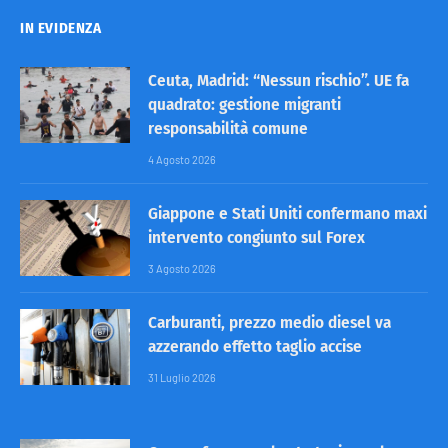
IN EVIDENZA
Ceuta, Madrid: “Nessun rischio”. UE fa
quadrato: gestione migranti
responsabilità comune
4 Agosto 2026
Giappone e Stati Uniti confermano maxi
intervento congiunto sul Forex
3 Agosto 2026
Carburanti, prezzo medio diesel va
azzerando effetto taglio accise
31 Luglio 2026