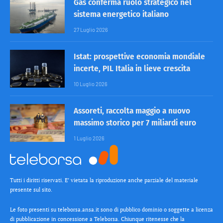
Gas conferma ruolo strategico nel
sistema energetico italiano
27 Luglio 2026
Istat: prospettive economia mondiale
incerte, PIL Italia in lieve crescita
10 Luglio 2026
Assoreti, raccolta maggio a nuovo
massimo storico per 7 miliardi euro
1 Luglio 2026
Tutti i diritti riservati. E’ vietata la riproduzione anche parziale del materiale
presente sul sito.
Le foto presenti su teleborsa.ansa.it sono di pubblico dominio o soggette a licenza
di pubblicazione in concessione a Teleborsa. Chiunque ritenesse che la