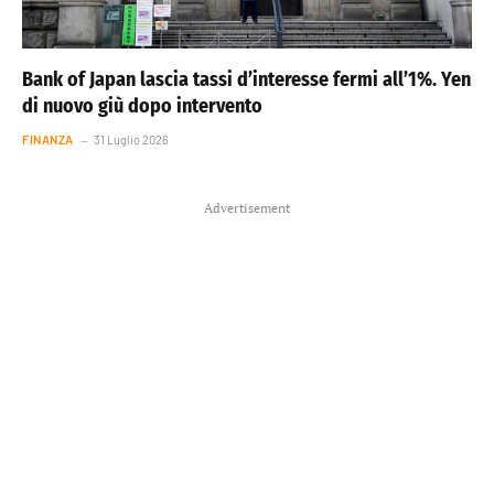
Bank of Japan lascia tassi d’interesse fermi all’1%. Yen
di nuovo giù dopo intervento
FINANZA
31 Luglio 2026
Advertisement