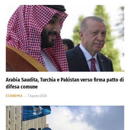
Arabia Saudita, Turchia e Pakistan verso firma patto di
difesa comune
ECONOMIA
7 Agosto 2026