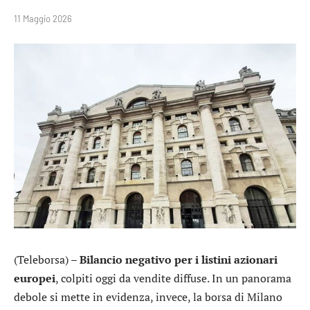
11 Maggio 2026
(Teleborsa) –
Bilancio negativo per i listini azionari
europei
, colpiti oggi da vendite diffuse. In un panorama
debole si mette in evidenza, invece, la borsa di Milano