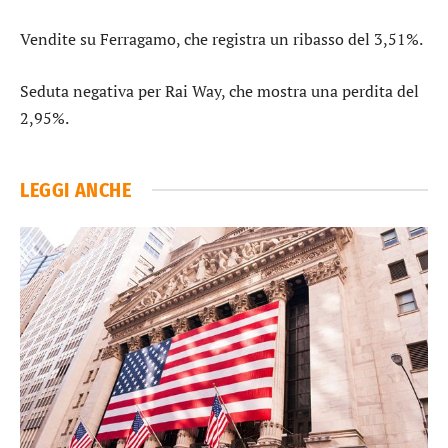
Vendite su
Ferragamo
, che registra un ribasso del 3,51%.
Seduta negativa per
Rai Way
, che mostra una perdita del
2,95%.
LEGGI ANCHE