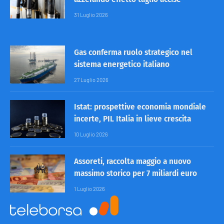
31 Luglio 2026
Gas conferma ruolo strategico nel
sistema energetico italiano
27 Luglio 2026
Istat: prospettive economia mondiale
incerte, PIL Italia in lieve crescita
10 Luglio 2026
Assoreti, raccolta maggio a nuovo
massimo storico per 7 miliardi euro
1 Luglio 2026