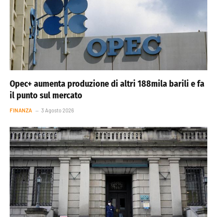
Opec+ aumenta produzione di altri 188mila barili e fa
il punto sul mercato
FINANZA
3 Agosto 2026