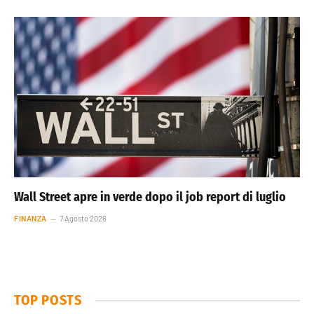
Wall Street apre in verde dopo il job report di luglio
FINANZA
7 Agosto 2026
TOP POSTS