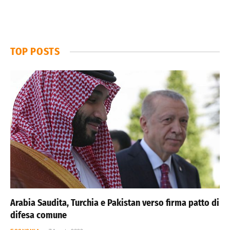
TOP POSTS
Arabia Saudita, Turchia e Pakistan verso firma patto di
difesa comune