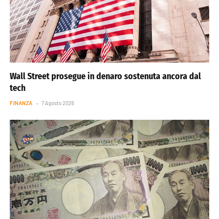
Wall Street prosegue in denaro sostenuta ancora dal
tech
FINANZA
7 Agosto 2026