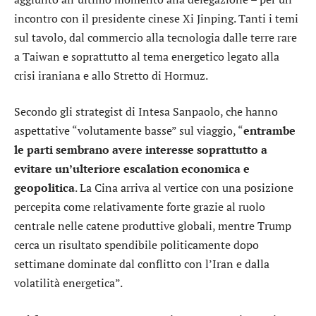
incontro con il presidente cinese Xi Jinping. Tanti i temi
sul tavolo, dal commercio alla tecnologia dalle terre rare
a Taiwan e soprattutto al tema energetico legato alla
crisi iraniana e allo Stretto di Hormuz.
Secondo gli strategist di
Intesa Sanpaolo
, che hanno
aspettative “volutamente basse” sul viaggio, “
entrambe
le parti sembrano avere interesse soprattutto a
evitare un’ulteriore escalation economica e
geopolitica
. La Cina arriva al vertice con una posizione
percepita come relativamente forte grazie al ruolo
centrale nelle catene produttive globali, mentre Trump
cerca un risultato spendibile politicamente dopo
settimane dominate dal conflitto con l’Iran e dalla
volatilità energetica”.