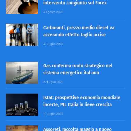
intervento congiunto sul Forex
3 Agosto 2026
Carburanti, prezzo medio diesel va
azzerando effetto taglio accise
31 Luglio 2026
Gas conferma ruolo strategico nel
sistema energetico italiano
27 Luglio 2026
Istat: prospettive economia mondiale
incerte, PIL Italia in lieve crescita
10 Luglio 2026
Assoreti, raccolta maggio a nuovo