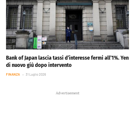
Bank of Japan lascia tassi d’interesse fermi all’1%. Yen
di nuovo giù dopo intervento
FINANZA
31 Luglio 2026
Advertisement