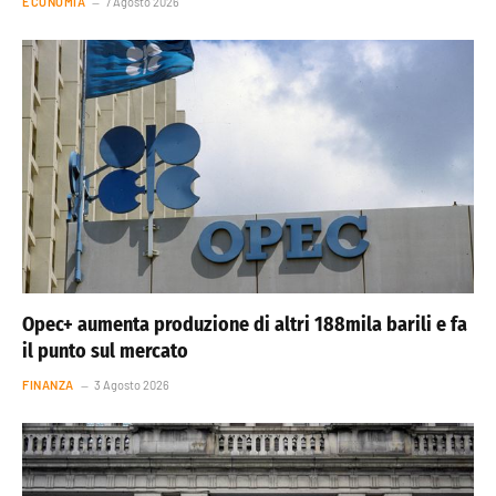
ECONOMIA
7 Agosto 2026
Opec+ aumenta produzione di altri 188mila barili e fa
il punto sul mercato
FINANZA
3 Agosto 2026