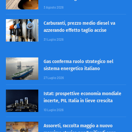
3 Agosto 2026
Carburanti, prezzo medio diesel va
azzerando effetto taglio accise
31 Luglio 2026
Gas conferma ruolo strategico nel
sistema energetico italiano
27 Luglio 2026
Istat: prospettive economia mondiale
incerte, PIL Italia in lieve crescita
10 Luglio 2026
Assoreti, raccolta maggio a nuovo