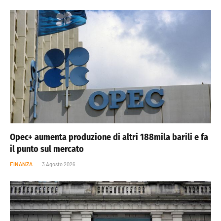
Opec+ aumenta produzione di altri 188mila barili e fa
il punto sul mercato
FINANZA
3 Agosto 2026