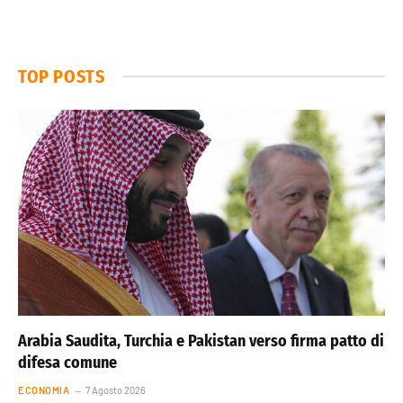
TOP POSTS
Arabia Saudita, Turchia e Pakistan verso firma patto di
difesa comune
ECONOMIA
7 Agosto 2026