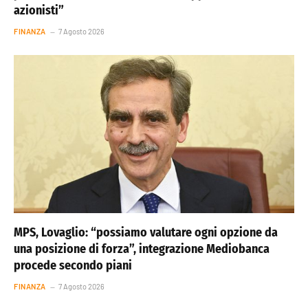
azionisti”
FINANZA
7 Agosto 2026
MPS, Lovaglio: “possiamo valutare ogni opzione da
una posizione di forza”, integrazione Mediobanca
procede secondo piani
FINANZA
7 Agosto 2026