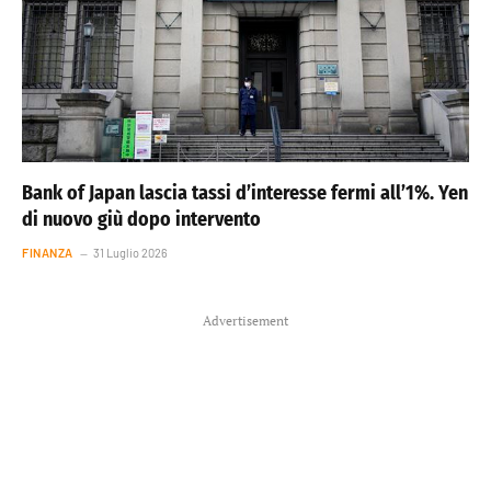
Bank of Japan lascia tassi d’interesse fermi all’1%. Yen
di nuovo giù dopo intervento
FINANZA
31 Luglio 2026
Advertisement