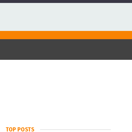
TOP POSTS