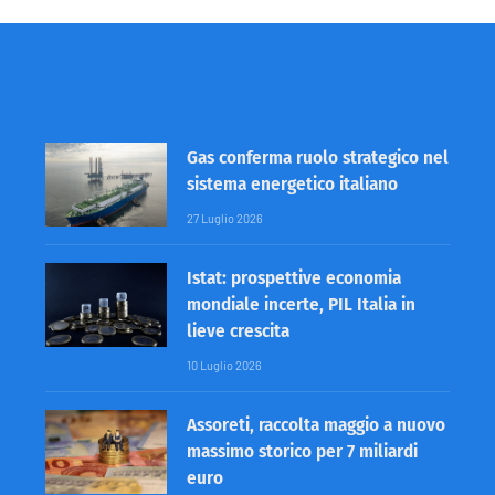
Gas conferma ruolo strategico nel
sistema energetico italiano
27 Luglio 2026
Istat: prospettive economia
mondiale incerte, PIL Italia in
lieve crescita
10 Luglio 2026
Assoreti, raccolta maggio a nuovo
massimo storico per 7 miliardi
euro