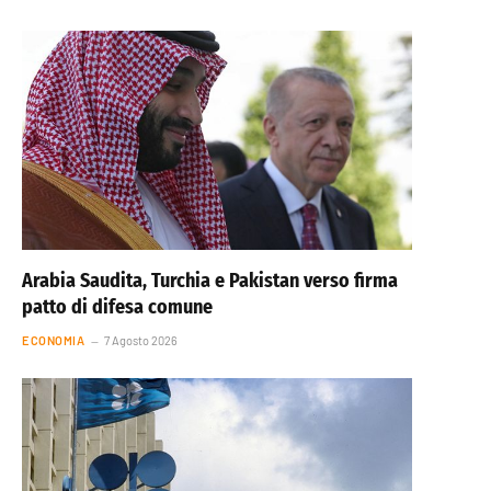
Arabia Saudita, Turchia e Pakistan verso firma
patto di difesa comune
ECONOMIA
7 Agosto 2026