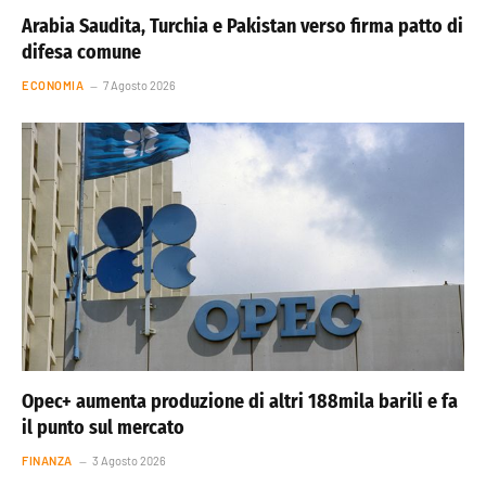
Arabia Saudita, Turchia e Pakistan verso firma patto di
difesa comune
ECONOMIA
7 Agosto 2026
Opec+ aumenta produzione di altri 188mila barili e fa
il punto sul mercato
FINANZA
3 Agosto 2026