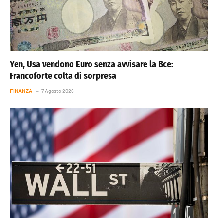
Yen, Usa vendono Euro senza avvisare la Bce:
Francoforte colta di sorpresa
FINANZA
7 Agosto 2026