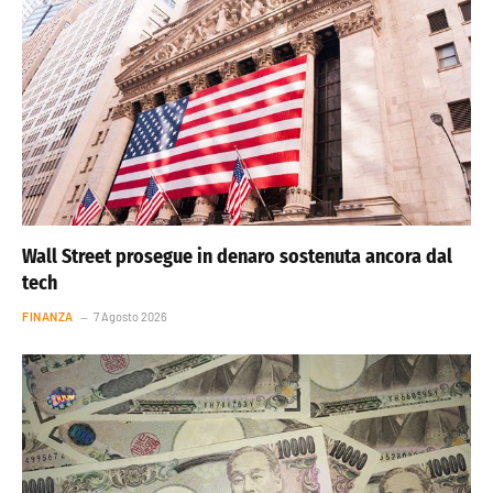
Wall Street prosegue in denaro sostenuta ancora dal
tech
FINANZA
7 Agosto 2026