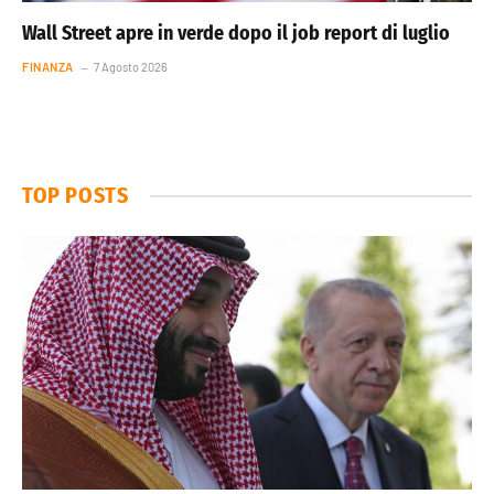
Wall Street apre in verde dopo il job report di luglio
FINANZA
7 Agosto 2026
TOP POSTS