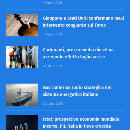
4 Agosto 2026
Giappone e Stati Uniti confermano maxi
intervento congiunto sul Forex
3 Agosto 2026
Carburanti, prezzo medio diesel va
azzerando effetto taglio accise
31 Luglio 2026
Gas conferma ruolo strategico nel
sistema energetico italiano
27 Luglio 2026
Istat: prospettive economia mondiale
incerte, PIL Italia in lieve crescita