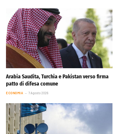
Arabia Saudita, Turchia e Pakistan verso firma
patto di difesa comune
ECONOMIA
7 Agosto 2026