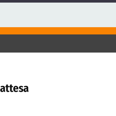
 attesa