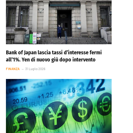
Bank of Japan lascia tassi d’interesse fermi
all’1%. Yen di nuovo giù dopo intervento
FINANZA
31 Luglio 2026