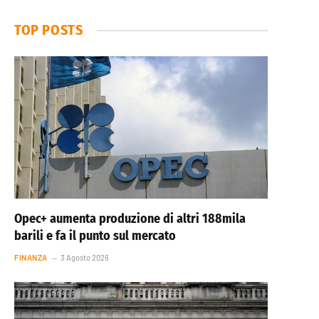
TOP POSTS
Opec+ aumenta produzione di altri 188mila
barili e fa il punto sul mercato
FINANZA
3 Agosto 2026