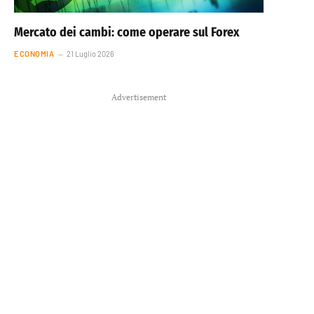
Mercato dei cambi: come operare sul Forex
ECONOMIA
21 Luglio 2026
Advertisement