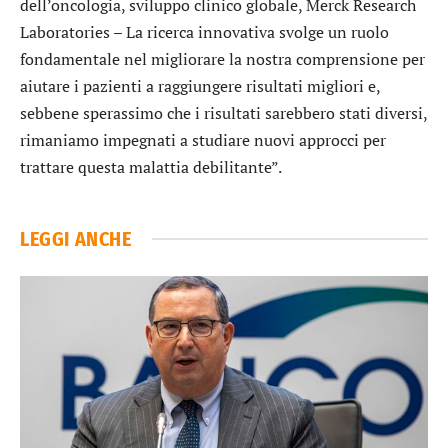
dell’oncologia, sviluppo clinico globale, Merck Research
Laboratories – La ricerca innovativa svolge un ruolo
fondamentale nel migliorare la nostra comprensione per
aiutare i pazienti a raggiungere risultati migliori e,
sebbene sperassimo che i risultati sarebbero stati diversi,
rimaniamo impegnati a studiare nuovi approcci per
trattare questa malattia debilitante”.
LEGGI ANCHE