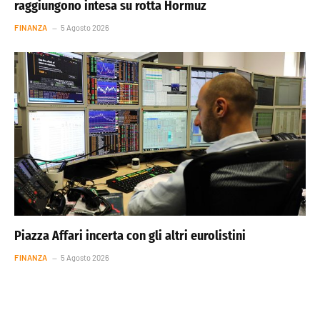
raggiungono intesa su rotta Hormuz
FINANZA
5 Agosto 2026
Piazza Affari incerta con gli altri eurolistini
FINANZA
5 Agosto 2026