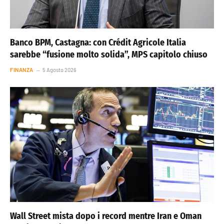
Banco BPM, Castagna: con Crédit Agricole Italia
sarebbe “fusione molto solida”, MPS capitolo chiuso
FINANZA
5 Agosto 2026
Wall Street mista dopo i record mentre Iran e Oman