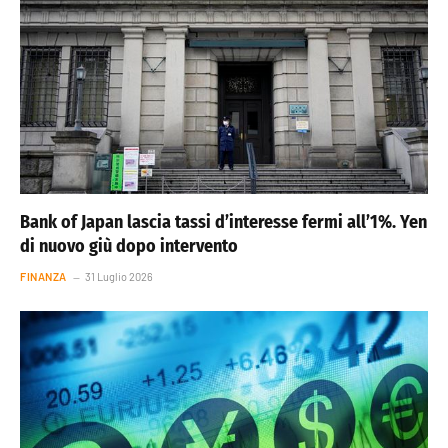
Bank of Japan lascia tassi d’interesse fermi all’1%. Yen
di nuovo giù dopo intervento
FINANZA
31 Luglio 2026