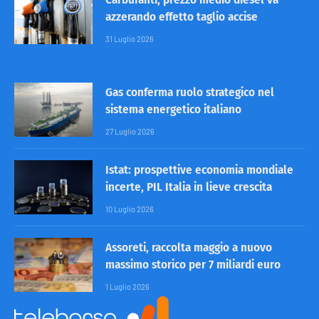
azzerando effetto taglio accise
31 Luglio 2026
Gas conferma ruolo strategico nel
sistema energetico italiano
27 Luglio 2026
Istat: prospettive economia mondiale
incerte, PIL Italia in lieve crescita
10 Luglio 2026
Assoreti, raccolta maggio a nuovo
massimo storico per 7 miliardi euro
1 Luglio 2026