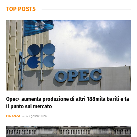
TOP POSTS
Opec+ aumenta produzione di altri 188mila barili e fa
il punto sul mercato
FINANZA
3 Agosto 2026