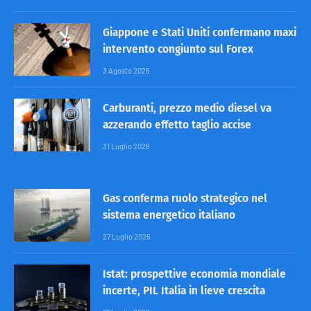
Giappone e Stati Uniti confermano maxi
intervento congiunto sul Forex
3 Agosto 2026
Carburanti, prezzo medio diesel va
azzerando effetto taglio accise
31 Luglio 2026
Gas conferma ruolo strategico nel
sistema energetico italiano
27 Luglio 2026
Istat: prospettive economia mondiale
incerte, PIL Italia in lieve crescita