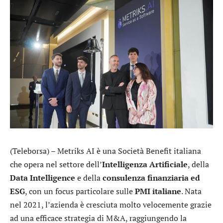
(Teleborsa) –
Metriks AI
è una Società Benefit italiana
che opera nel settore dell’
Intelligenza Artificiale
, della
Data Intelligence
e della
consulenza finanziaria ed
ESG
, con un focus particolare sulle
PMI italiane
. Nata
nel 2021, l’azienda è cresciuta molto velocemente grazie
ad una efficace strategia di M&A, raggiungendo la