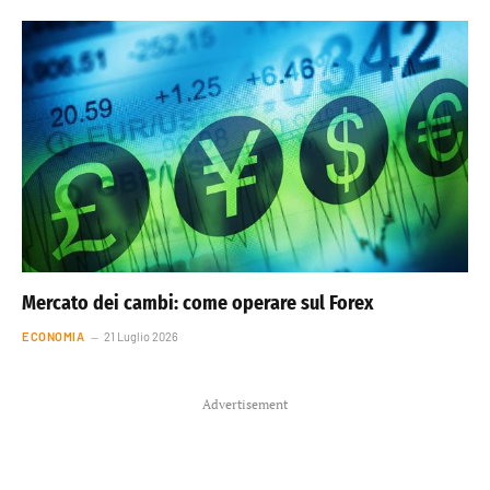
Mercato dei cambi: come operare sul Forex
ECONOMIA
21 Luglio 2026
Advertisement