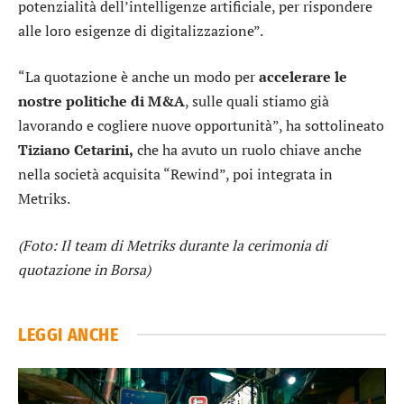
potenzialità dell’intelligenze artificiale, per rispondere
alle loro esigenze di digitalizzazione”.
“La quotazione è anche un modo per
accelerare le
nostre politiche di M&A
, sulle quali stiamo già
lavorando e cogliere nuove opportunità”, ha sottolineato
Tiziano Cetarini,
che ha avuto un ruolo chiave anche
nella società acquisita “Rewind”, poi integrata in
Metriks.
(Foto: Il team di Metriks durante la cerimonia di
quotazione in Borsa)
LEGGI ANCHE