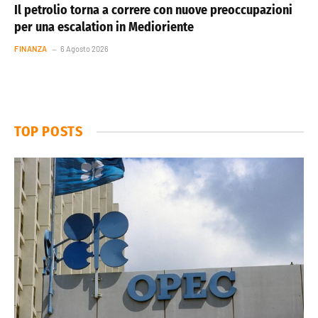
Il petrolio torna a correre con nuove preoccupazioni
per una escalation in Medioriente
FINANZA
6 Agosto 2026
TOP POSTS