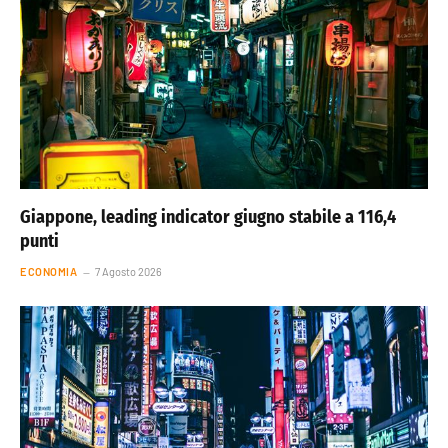
Giappone, leading indicator giugno stabile a 116,4
punti
ECONOMIA
7 Agosto 2026